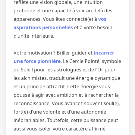
reflète une vision globale, une intuition
profonde et une capacité à voir au-delà des
apparences. Vous êtes connecté(e) à
vos
aspirations personnelles
et à votre besoin
d’unité intérieure.
Votre motivation ? Briller, guider et
incarner
une force pionnière
. Le Cercle Pointé, symbole
du Soleil pour les astrologues et de l’Or pour
les alchimistes, traduit une énergie dynamique
et un principe attractif. Cette énergie vous
pousse à agir avec ambition et à rechercher la
reconnaissance. Vous avancez souvent seul(e),
fort(e) d’une volonté et d’une autonomie
inébranlables. Toutefois, cette puissance peut
aussi vous isoler, votre caractère affirmé