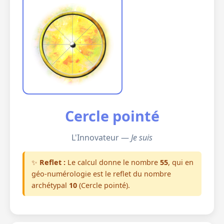
Cercle pointé
L'Innovateur —
Je suis
✨
Reflet :
Le calcul donne le nombre
55
, qui en
géo-numérologie est le reflet du nombre
archétypal
10
(Cercle pointé).