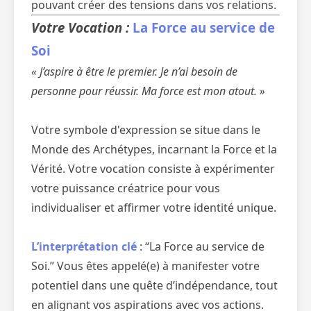
pouvant créer des tensions dans vos relations.
Votre Vocation :
La Force au service de
Soi
« J’aspire à être le premier. Je n’ai besoin de
personne pour réussir. Ma force est mon atout. »
Votre symbole d'expression se situe dans le
Monde des Archétypes, incarnant la Force et la
Vérité. Votre vocation consiste à expérimenter
votre puissance créatrice pour vous
individualiser et affirmer votre identité unique.
L’interprétation clé
: “La Force au service de
Soi.” Vous êtes appelé(e) à manifester votre
potentiel dans une quête d’indépendance, tout
en alignant vos aspirations avec vos actions.