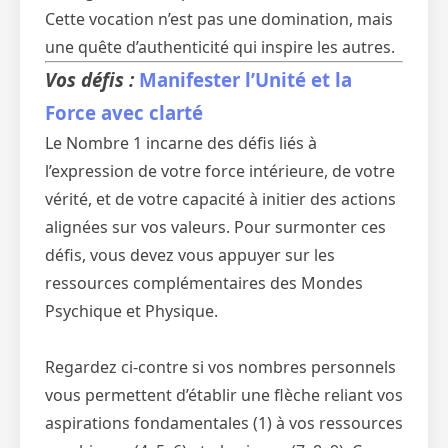
Cette vocation n’est pas une domination, mais
une quête d’authenticité qui inspire les autres.
Vos défis :
Manifester l’Unité et la
Force avec clarté
Le Nombre 1 incarne des défis liés à
l’expression de votre force intérieure, de votre
vérité, et de votre capacité à initier des actions
alignées sur vos valeurs. Pour surmonter ces
défis, vous devez vous appuyer sur les
ressources complémentaires des Mondes
Psychique et Physique.
Regardez ci-contre si vos nombres personnels
vous permettent d’établir une flèche reliant vos
aspirations fondamentales (1) à vos ressources