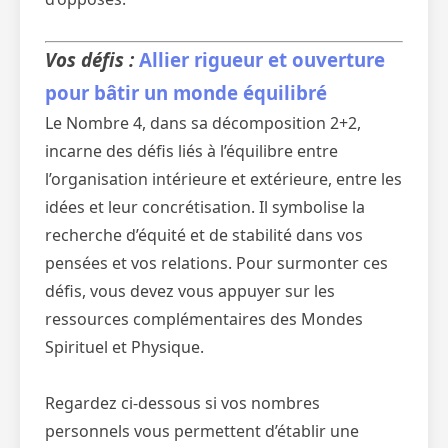
Vos défis :
Allier rigueur et ouverture
pour bâtir un monde équilibré
Le Nombre 4, dans sa décomposition 2+2,
incarne des défis liés à l’équilibre entre
l’organisation intérieure et extérieure, entre les
idées et leur concrétisation. Il symbolise la
recherche d’équité et de stabilité dans vos
pensées et vos relations. Pour surmonter ces
défis, vous devez vous appuyer sur les
ressources complémentaires des Mondes
Spirituel et Physique.
Regardez ci-dessous si vos nombres
personnels vous permettent d’établir une