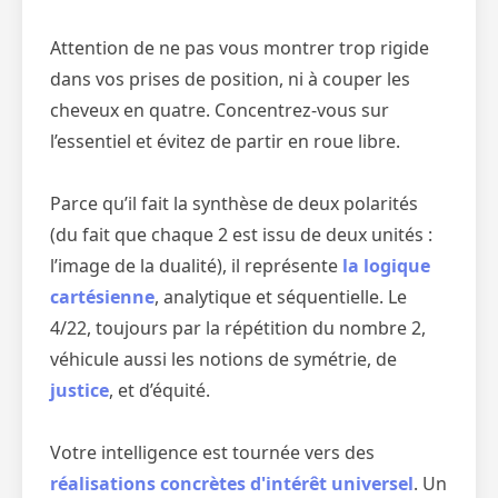
Attention de ne pas vous montrer trop rigide
dans vos prises de position, ni à couper les
cheveux en quatre. Concentrez-vous sur
l’essentiel et évitez de partir en roue libre.
Parce qu’il fait la synthèse de deux polarités
(du fait que chaque 2 est issu de deux unités :
l’image de la dualité), il représente
la logique
cartésienne
, analytique et séquentielle. Le
4/22, toujours par la répétition du nombre 2,
véhicule aussi les notions de symétrie, de
justice
, et d’équité.
Votre intelligence est tournée vers des
réalisations concrètes d'intérêt universel
. Un