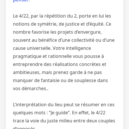
Le 4/22, par la répétition du 2, porte en lui les
notions de symétrie, de justice et d’équité. Ce
nombre favorise les projets d’envergure,
souvent au bénéfice d’une collectivité ou d’une
cause universelle. Votre intelligence
pragmatique et rationnelle vous pousse à
entreprendre des réalisations concrètes et
ambitieuses, mais prenez garde à ne pas
manquer de fantaisie ou de souplesse dans
vos démarches..
L’interprétation du lieu peut se résumer en ces
quelques mots : “Je guide”. En effet, le 4/22
trace la voie du juste milieu entre deux couples
d’opposés.