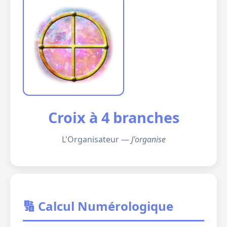
Croix à 4 branches
L'Organisateur —
J'organise
🔢 Calcul Numérologique