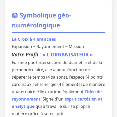
📖 Symbolique géo-
numérologique
La Croix à 4 branches
Expansion ~ Rayonnement ~ Mission
Votre Profil :
« L'ORGANISATEUR »
Formée par l’intersection du diamètre et de la
perpendiculaire, elle a pour fonction de
séparer le temps (4 saisons), l’espace (4 points
cardinaux,) et l’énergie (4 Éléments) de manière
quaternaire. Elle exprime également
l'idée de
rayonnement
. Signe d'un
esprit cartésien at
analytique
qui a travaillé sur sa propre
matière grâce à son esprit.