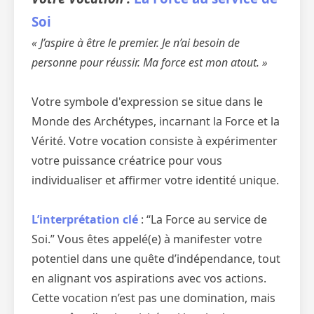
Soi
« J’aspire à être le premier. Je n’ai besoin de
personne pour réussir. Ma force est mon atout. »
Votre symbole d'expression se situe dans le
Monde des Archétypes, incarnant la Force et la
Vérité. Votre vocation consiste à expérimenter
votre puissance créatrice pour vous
individualiser et affirmer votre identité unique.
L’interprétation clé
: “La Force au service de
Soi.” Vous êtes appelé(e) à manifester votre
potentiel dans une quête d’indépendance, tout
en alignant vos aspirations avec vos actions.
Cette vocation n’est pas une domination, mais