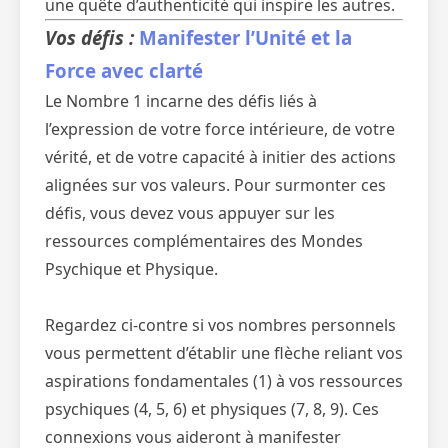
une quête d’authenticité qui inspire les autres.
Vos défis :
Manifester l’Unité et la
Force avec clarté
Le Nombre 1 incarne des défis liés à
l’expression de votre force intérieure, de votre
vérité, et de votre capacité à initier des actions
alignées sur vos valeurs. Pour surmonter ces
défis, vous devez vous appuyer sur les
ressources complémentaires des Mondes
Psychique et Physique.
Regardez ci-contre si vos nombres personnels
vous permettent d’établir une flèche reliant vos
aspirations fondamentales (1) à vos ressources
psychiques (4, 5, 6) et physiques (7, 8, 9). Ces
connexions vous aideront à manifester