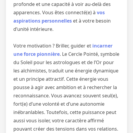
profonde et une capacité à voir au-delà des
apparences. Vous êtes connecté(e) à
vos
aspirations personnelles
et à votre besoin
d’unité intérieure.
Votre motivation ? Briller, guider et
incarner
une force pionnière
. Le Cercle Pointé, symbole
du Soleil pour les astrologues et de l’Or pour
les alchimistes, traduit une énergie dynamique
et un principe attractif. Cette énergie vous
pousse à agir avec ambition et à rechercher la
reconnaissance. Vous avancez souvent seul(e),
fort(e) d’une volonté et d’une autonomie
inébranlables. Toutefois, cette puissance peut
aussi vous isoler, votre caractère affirmé
pouvant créer des tensions dans vos relations.