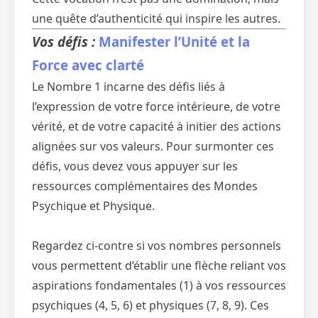
une quête d’authenticité qui inspire les autres.
Vos défis :
Manifester l’Unité et la
Force avec clarté
Le Nombre 1 incarne des défis liés à
l’expression de votre force intérieure, de votre
vérité, et de votre capacité à initier des actions
alignées sur vos valeurs. Pour surmonter ces
défis, vous devez vous appuyer sur les
ressources complémentaires des Mondes
Psychique et Physique.
Regardez ci-contre si vos nombres personnels
vous permettent d’établir une flèche reliant vos
aspirations fondamentales (1) à vos ressources
psychiques (4, 5, 6) et physiques (7, 8, 9). Ces