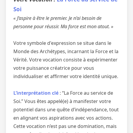
Soi
« J’aspire à être le premier. Je n’ai besoin de
personne pour réussir. Ma force est mon atout. »
Votre symbole d'expression se situe dans le
Monde des Archétypes, incarnant la Force et la
Vérité. Votre vocation consiste à expérimenter
votre puissance créatrice pour vous
individualiser et affirmer votre identité unique.
L’interprétation clé
: “La Force au service de
Soi.” Vous êtes appelé(e) à manifester votre
potentiel dans une quête d’indépendance, tout
en alignant vos aspirations avec vos actions.
Cette vocation n’est pas une domination, mais