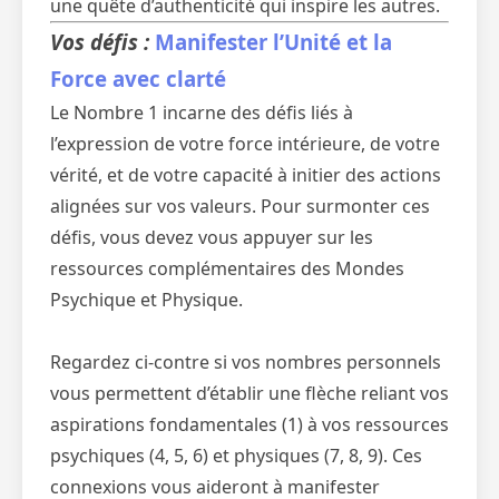
une quête d’authenticité qui inspire les autres.
Vos défis :
Manifester l’Unité et la
Force avec clarté
Le Nombre 1 incarne des défis liés à
l’expression de votre force intérieure, de votre
vérité, et de votre capacité à initier des actions
alignées sur vos valeurs. Pour surmonter ces
défis, vous devez vous appuyer sur les
ressources complémentaires des Mondes
Psychique et Physique.
Regardez ci-contre si vos nombres personnels
vous permettent d’établir une flèche reliant vos
aspirations fondamentales (1) à vos ressources
psychiques (4, 5, 6) et physiques (7, 8, 9). Ces
connexions vous aideront à manifester