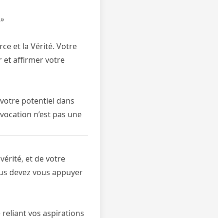
 »
e et la Vérité. Votre
 et affirmer votre
 votre potentiel dans
 vocation n’est pas une
vérité, et de votre
vous devez vous appuyer
reliant vos aspirations