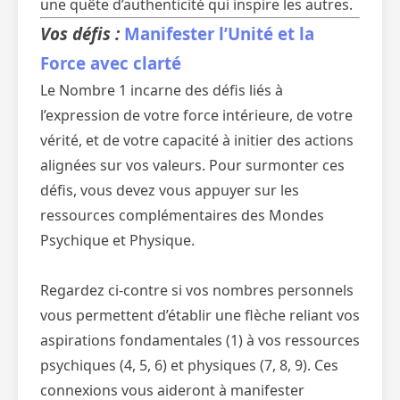
une quête d’authenticité qui inspire les autres.
Vos défis :
Manifester l’Unité et la
Force avec clarté
Le Nombre 1 incarne des défis liés à
l’expression de votre force intérieure, de votre
vérité, et de votre capacité à initier des actions
alignées sur vos valeurs. Pour surmonter ces
défis, vous devez vous appuyer sur les
ressources complémentaires des Mondes
Psychique et Physique.
Regardez ci-contre si vos nombres personnels
vous permettent d’établir une flèche reliant vos
aspirations fondamentales (1) à vos ressources
psychiques (4, 5, 6) et physiques (7, 8, 9). Ces
connexions vous aideront à manifester