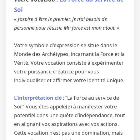
Soi
« J’aspire à être le premier. Je n’ai besoin de
personne pour réussir. Ma force est mon atout. »
Votre symbole d'expression se situe dans le
Monde des Archétypes, incarnant la Force et la
Vérité. Votre vocation consiste à expérimenter
votre puissance créatrice pour vous
individualiser et affirmer votre identité unique.
L’interprétation clé
: “La Force au service de
Soi.” Vous êtes appelé(e) à manifester votre
potentiel dans une quête d’indépendance, tout
en alignant vos aspirations avec vos actions.
Cette vocation n’est pas une domination, mais