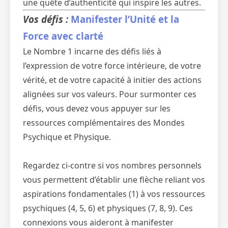
une quête d’authenticité qui inspire les autres.
Vos défis :
Manifester l’Unité et la
Force avec clarté
Le Nombre 1 incarne des défis liés à
l’expression de votre force intérieure, de votre
vérité, et de votre capacité à initier des actions
alignées sur vos valeurs. Pour surmonter ces
défis, vous devez vous appuyer sur les
ressources complémentaires des Mondes
Psychique et Physique.
Regardez ci-contre si vos nombres personnels
vous permettent d’établir une flèche reliant vos
aspirations fondamentales (1) à vos ressources
psychiques (4, 5, 6) et physiques (7, 8, 9). Ces
connexions vous aideront à manifester