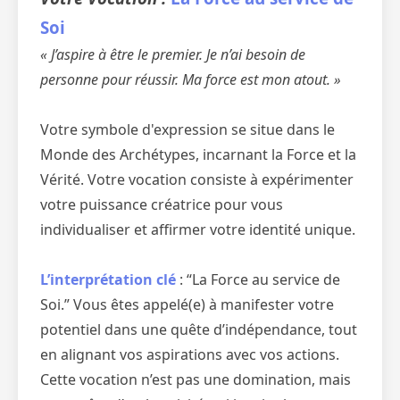
Soi
« J’aspire à être le premier. Je n’ai besoin de
personne pour réussir. Ma force est mon atout. »
Votre symbole d'expression se situe dans le
Monde des Archétypes, incarnant la Force et la
Vérité. Votre vocation consiste à expérimenter
votre puissance créatrice pour vous
individualiser et affirmer votre identité unique.
L’interprétation clé
: “La Force au service de
Soi.” Vous êtes appelé(e) à manifester votre
potentiel dans une quête d’indépendance, tout
en alignant vos aspirations avec vos actions.
Cette vocation n’est pas une domination, mais