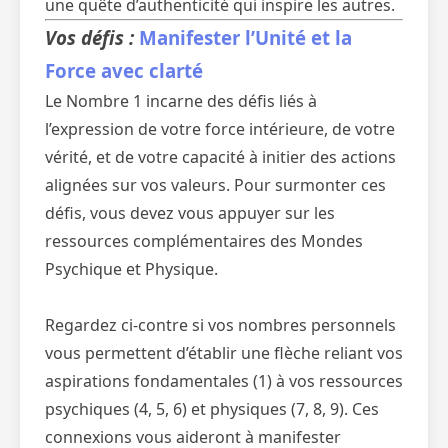
une quête d’authenticité qui inspire les autres.
Vos défis :
Manifester l’Unité et la
Force avec clarté
Le Nombre 1 incarne des défis liés à
l’expression de votre force intérieure, de votre
vérité, et de votre capacité à initier des actions
alignées sur vos valeurs. Pour surmonter ces
défis, vous devez vous appuyer sur les
ressources complémentaires des Mondes
Psychique et Physique.
Regardez ci-contre si vos nombres personnels
vous permettent d’établir une flèche reliant vos
aspirations fondamentales (1) à vos ressources
psychiques (4, 5, 6) et physiques (7, 8, 9). Ces
connexions vous aideront à manifester