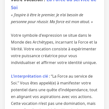
Soi
« J’aspire à être le premier. Je n’ai besoin de
personne pour réussir. Ma force est mon atout. »
Votre symbole d'expression se situe dans le
Monde des Archétypes, incarnant la Force et la
Vérité. Votre vocation consiste à expérimenter
votre puissance créatrice pour vous
individualiser et affirmer votre identité unique.
L’interprétation clé
: “La Force au service de
Soi.” Vous êtes appelé(e) à manifester votre
potentiel dans une quête d’indépendance, tout
en alignant vos aspirations avec vos actions.
Cette vocation n’est pas une domination, mais