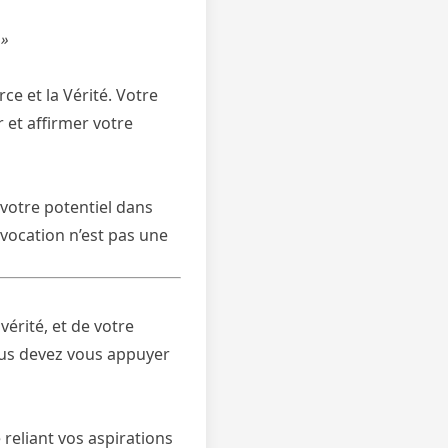
 »
e et la Vérité. Votre
 et affirmer votre
 votre potentiel dans
 vocation n’est pas une
vérité, et de votre
vous devez vous appuyer
reliant vos aspirations