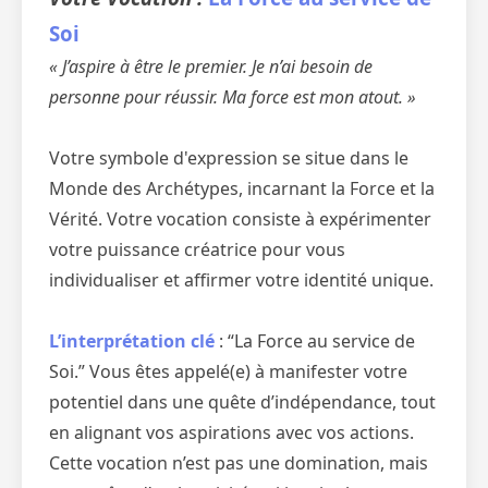
Soi
« J’aspire à être le premier. Je n’ai besoin de
personne pour réussir. Ma force est mon atout. »
Votre symbole d'expression se situe dans le
Monde des Archétypes, incarnant la Force et la
Vérité. Votre vocation consiste à expérimenter
votre puissance créatrice pour vous
individualiser et affirmer votre identité unique.
L’interprétation clé
: “La Force au service de
Soi.” Vous êtes appelé(e) à manifester votre
potentiel dans une quête d’indépendance, tout
en alignant vos aspirations avec vos actions.
Cette vocation n’est pas une domination, mais