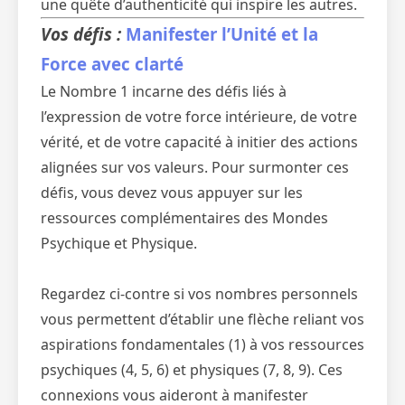
une quête d’authenticité qui inspire les autres.
Vos défis :
Manifester l’Unité et la
Force avec clarté
Le Nombre 1 incarne des défis liés à
l’expression de votre force intérieure, de votre
vérité, et de votre capacité à initier des actions
alignées sur vos valeurs. Pour surmonter ces
défis, vous devez vous appuyer sur les
ressources complémentaires des Mondes
Psychique et Physique.
Regardez ci-contre si vos nombres personnels
vous permettent d’établir une flèche reliant vos
aspirations fondamentales (1) à vos ressources
psychiques (4, 5, 6) et physiques (7, 8, 9). Ces
connexions vous aideront à manifester