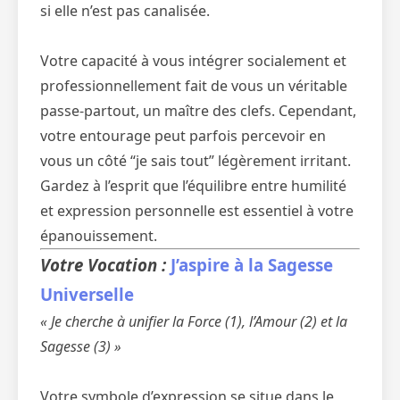
si elle n’est pas canalisée.
Votre capacité à vous intégrer socialement et
professionnellement fait de vous un véritable
passe-partout, un maître des clefs. Cependant,
votre entourage peut parfois percevoir en
vous un côté “je sais tout” légèrement irritant.
Gardez à l’esprit que l’équilibre entre humilité
et expression personnelle est essentiel à votre
épanouissement.
Votre Vocation :
J’aspire à la Sagesse
Universelle
« Je cherche à unifier la Force (1), l’Amour (2) et la
Sagesse (3) »
Votre symbole d’expression se situe dans le