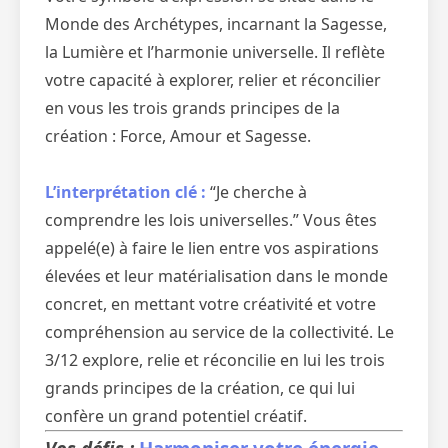
Monde des Archétypes, incarnant la Sagesse,
la Lumière et l’harmonie universelle. Il reflète
votre capacité à explorer, relier et réconcilier
en vous les trois grands principes de la
création : Force, Amour et Sagesse.
L’interprétation clé :
“Je cherche à
comprendre les lois universelles.” Vous êtes
appelé(e) à faire le lien entre vos aspirations
élevées et leur matérialisation dans le monde
concret, en mettant votre créativité et votre
compréhension au service de la collectivité. Le
3/12 explore, relie et réconcilie en lui les trois
grands principes de la création, ce qui lui
confère un grand potentiel créatif.