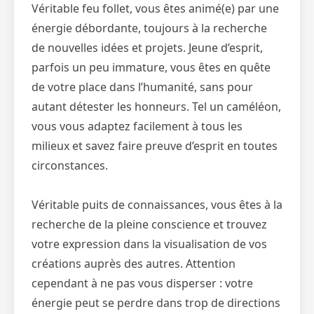
Véritable feu follet, vous êtes animé(e) par une
énergie débordante, toujours à la recherche
de nouvelles idées et projets. Jeune d’esprit,
parfois un peu immature, vous êtes en quête
de votre place dans l’humanité, sans pour
autant détester les honneurs. Tel un caméléon,
vous vous adaptez facilement à tous les
milieux et savez faire preuve d’esprit en toutes
circonstances.
Véritable puits de connaissances, vous êtes à la
recherche de la pleine conscience et trouvez
votre expression dans la visualisation de vos
créations auprès des autres. Attention
cependant à ne pas vous disperser : votre
énergie peut se perdre dans trop de directions