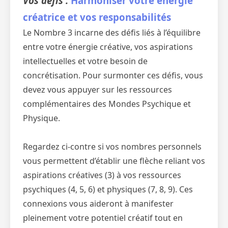
Vos défis :
Harmoniser votre énergie
créatrice et vos responsabilités
Le Nombre 3 incarne des défis liés à l’équilibre
entre votre énergie créative, vos aspirations
intellectuelles et votre besoin de
concrétisation. Pour surmonter ces défis, vous
devez vous appuyer sur les ressources
complémentaires des Mondes Psychique et
Physique.
Regardez ci-contre si vos nombres personnels
vous permettent d’établir une flèche reliant vos
aspirations créatives (3) à vos ressources
psychiques (4, 5, 6) et physiques (7, 8, 9). Ces
connexions vous aideront à manifester
pleinement votre potentiel créatif tout en