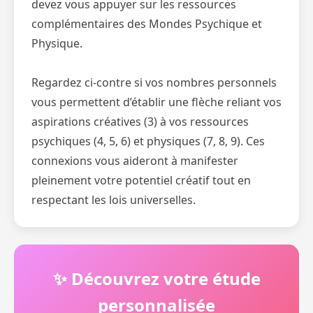
devez vous appuyer sur les ressources
complémentaires des Mondes Psychique et
Physique.
Regardez ci-contre si vos nombres personnels
vous permettent d’établir une flèche reliant vos
aspirations créatives (3) à vos ressources
psychiques (4, 5, 6) et physiques (7, 8, 9). Ces
connexions vous aideront à manifester
pleinement votre potentiel créatif tout en
respectant les lois universelles.
✨ Découvrez votre étude
personnalisée