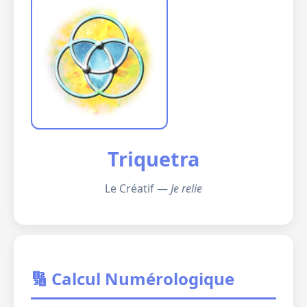
Triquetra
Le Créatif —
Je relie
🔢 Calcul Numérologique