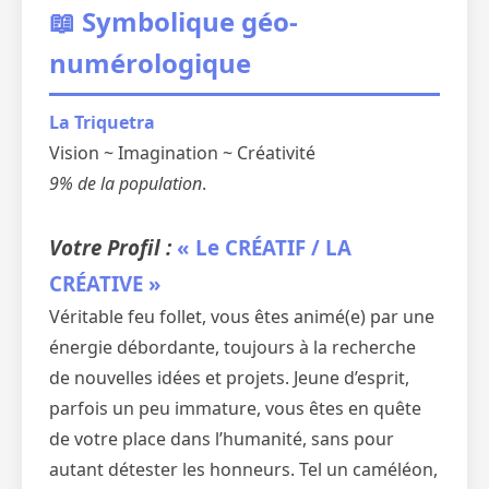
📖 Symbolique géo-
numérologique
La Triquetra
Vision ~ Imagination ~ Créativité
9% de la population
.
Votre Profil :
« Le CRÉATIF / LA
CRÉATIVE »
Véritable feu follet, vous êtes animé(e) par une
énergie débordante, toujours à la recherche
de nouvelles idées et projets. Jeune d’esprit,
parfois un peu immature, vous êtes en quête
de votre place dans l’humanité, sans pour
autant détester les honneurs. Tel un caméléon,