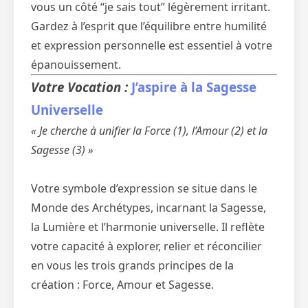
vous un côté “je sais tout” légèrement irritant.
Gardez à l’esprit que l’équilibre entre humilité
et expression personnelle est essentiel à votre
épanouissement.
Votre Vocation :
J’aspire à la Sagesse
Universelle
« Je cherche à unifier la Force (1), l’Amour (2) et la
Sagesse (3) »
Votre symbole d’expression se situe dans le
Monde des Archétypes, incarnant la Sagesse,
la Lumière et l’harmonie universelle. Il reflète
votre capacité à explorer, relier et réconcilier
en vous les trois grands principes de la
création : Force, Amour et Sagesse.