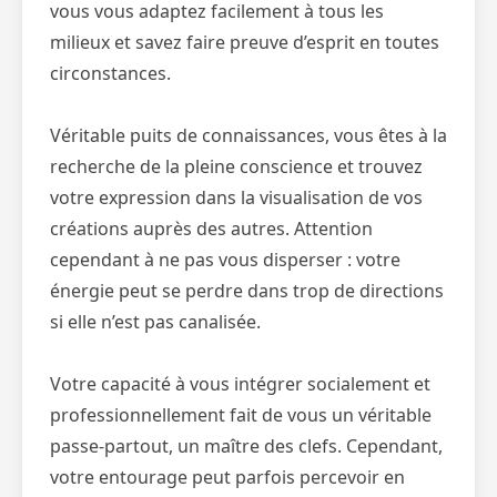
vous vous adaptez facilement à tous les
milieux et savez faire preuve d’esprit en toutes
circonstances.
Véritable puits de connaissances, vous êtes à la
recherche de la pleine conscience et trouvez
votre expression dans la visualisation de vos
créations auprès des autres. Attention
cependant à ne pas vous disperser : votre
énergie peut se perdre dans trop de directions
si elle n’est pas canalisée.
Votre capacité à vous intégrer socialement et
professionnellement fait de vous un véritable
passe-partout, un maître des clefs. Cependant,
votre entourage peut parfois percevoir en