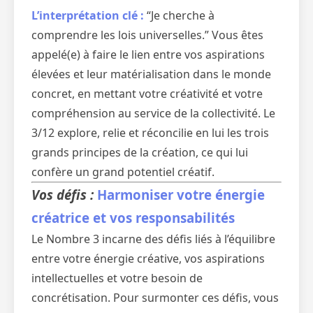
L’interprétation clé :
“Je cherche à
comprendre les lois universelles.” Vous êtes
appelé(e) à faire le lien entre vos aspirations
élevées et leur matérialisation dans le monde
concret, en mettant votre créativité et votre
compréhension au service de la collectivité. Le
3/12 explore, relie et réconcilie en lui les trois
grands principes de la création, ce qui lui
confère un grand potentiel créatif.
Vos défis :
Harmoniser votre énergie
créatrice et vos responsabilités
Le Nombre 3 incarne des défis liés à l’équilibre
entre votre énergie créative, vos aspirations
intellectuelles et votre besoin de
concrétisation. Pour surmonter ces défis, vous