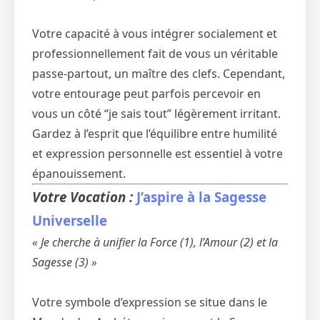
Votre capacité à vous intégrer socialement et
professionnellement fait de vous un véritable
passe-partout, un maître des clefs. Cependant,
votre entourage peut parfois percevoir en
vous un côté “je sais tout” légèrement irritant.
Gardez à l’esprit que l’équilibre entre humilité
et expression personnelle est essentiel à votre
épanouissement.
Votre Vocation :
J’aspire à la Sagesse
Universelle
« Je cherche à unifier la Force (1), l’Amour (2) et la
Sagesse (3) »
Votre symbole d’expression se situe dans le