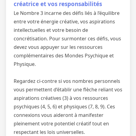
créatrice et vos responsabilités
Le Nombre 3 incarne des défis liés à l’équilibre
entre votre énergie créative, vos aspirations
intellectuelles et votre besoin de
concrétisation. Pour surmonter ces défis, vous
devez vous appuyer sur les ressources
complémentaires des Mondes Psychique et
Physique.
Regardez ci-contre si vos nombres personnels
vous permettent d’établir une flèche reliant vos
aspirations créatives (3) à vos ressources
psychiques (4, 5, 6) et physiques (7, 8, 9). Ces
connexions vous aideront à manifester
pleinement votre potentiel créatif tout en
respectant les lois universelles.