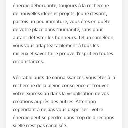
énergie débordante, toujours à la recherche
de nouvelles idées et projets. Jeune d’esprit,
parfois un peu immature, vous êtes en quête
de votre place dans l’humanité, sans pour
autant détester les honneurs. Tel un caméléon,
vous vous adaptez facilement à tous les
milieux et savez faire preuve d’esprit en toutes
circonstances.
Véritable puits de connaissances, vous êtes à la
recherche de la pleine conscience et trouvez
votre expression dans la visualisation de vos
créations auprès des autres. Attention
cependant à ne pas vous disperser : votre
énergie peut se perdre dans trop de directions
si elle n’est pas canalisée.