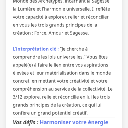
Monde des Archétypes, incarnant la Sagesse,
la Lumière et l’harmonie universelle. Il reflète
votre capacité à explorer, relier et réconcilier
en vous les trois grands principes de la
création : Force, Amour et Sagesse.
L’interprétation clé :
“Je cherche à
comprendre les lois universelles.” Vous êtes
appelé(e) à faire le lien entre vos aspirations
élevées et leur matérialisation dans le monde
concret, en mettant votre créativité et votre
compréhension au service de la collectivité. Le
3/12 explore, relie et réconcilie en lui les trois
grands principes de la création, ce qui lui
confère un grand potentiel créatif.
Vos défis :
Harmoniser votre énergie