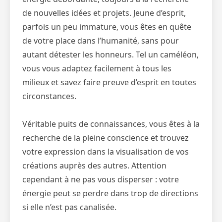
de nouvelles idées et projets. Jeune d’esprit,
parfois un peu immature, vous êtes en quête
de votre place dans l’humanité, sans pour
autant détester les honneurs. Tel un caméléon,
vous vous adaptez facilement à tous les
milieux et savez faire preuve d’esprit en toutes
circonstances.
Véritable puits de connaissances, vous êtes à la
recherche de la pleine conscience et trouvez
votre expression dans la visualisation de vos
créations auprès des autres. Attention
cependant à ne pas vous disperser : votre
énergie peut se perdre dans trop de directions
si elle n’est pas canalisée.