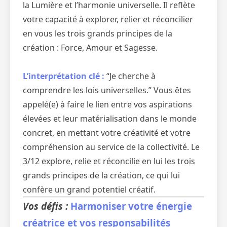
la Lumière et l’harmonie universelle. Il reflète
votre capacité à explorer, relier et réconcilier
en vous les trois grands principes de la
création : Force, Amour et Sagesse.
L’interprétation clé :
“Je cherche à
comprendre les lois universelles.” Vous êtes
appelé(e) à faire le lien entre vos aspirations
élevées et leur matérialisation dans le monde
concret, en mettant votre créativité et votre
compréhension au service de la collectivité. Le
3/12 explore, relie et réconcilie en lui les trois
grands principes de la création, ce qui lui
confère un grand potentiel créatif.
Vos défis :
Harmoniser votre énergie
créatrice et vos responsabilités