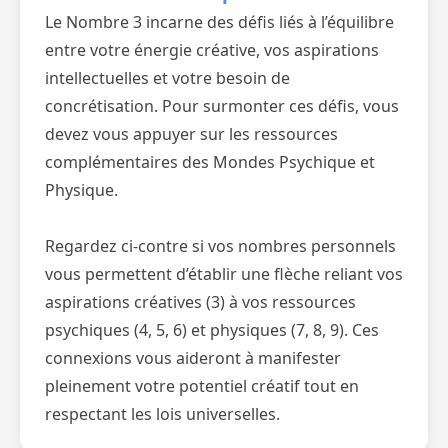
Le Nombre 3 incarne des défis liés à l’équilibre
entre votre énergie créative, vos aspirations
intellectuelles et votre besoin de
concrétisation. Pour surmonter ces défis, vous
devez vous appuyer sur les ressources
complémentaires des Mondes Psychique et
Physique.
Regardez ci-contre si vos nombres personnels
vous permettent d’établir une flèche reliant vos
aspirations créatives (3) à vos ressources
psychiques (4, 5, 6) et physiques (7, 8, 9). Ces
connexions vous aideront à manifester
pleinement votre potentiel créatif tout en
respectant les lois universelles.