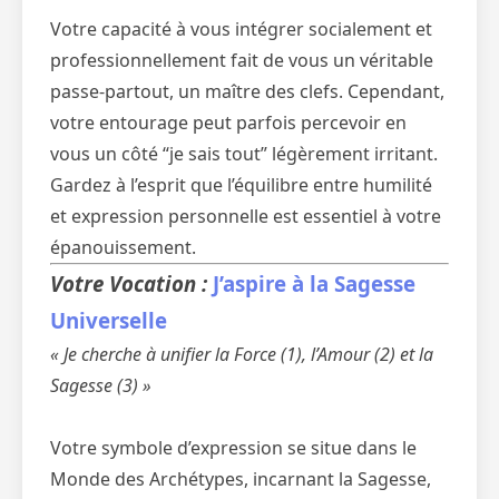
Votre capacité à vous intégrer socialement et
professionnellement fait de vous un véritable
passe-partout, un maître des clefs. Cependant,
votre entourage peut parfois percevoir en
vous un côté “je sais tout” légèrement irritant.
Gardez à l’esprit que l’équilibre entre humilité
et expression personnelle est essentiel à votre
épanouissement.
Votre Vocation :
J’aspire à la Sagesse
Universelle
« Je cherche à unifier la Force (1), l’Amour (2) et la
Sagesse (3) »
Votre symbole d’expression se situe dans le
Monde des Archétypes, incarnant la Sagesse,