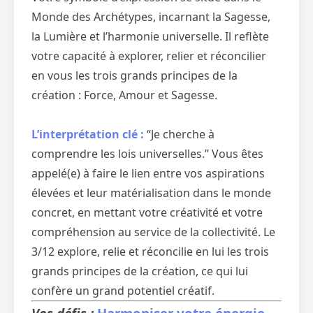
Monde des Archétypes, incarnant la Sagesse,
la Lumière et l’harmonie universelle. Il reflète
votre capacité à explorer, relier et réconcilier
en vous les trois grands principes de la
création : Force, Amour et Sagesse.
L’interprétation clé :
“Je cherche à
comprendre les lois universelles.” Vous êtes
appelé(e) à faire le lien entre vos aspirations
élevées et leur matérialisation dans le monde
concret, en mettant votre créativité et votre
compréhension au service de la collectivité. Le
3/12 explore, relie et réconcilie en lui les trois
grands principes de la création, ce qui lui
confère un grand potentiel créatif.