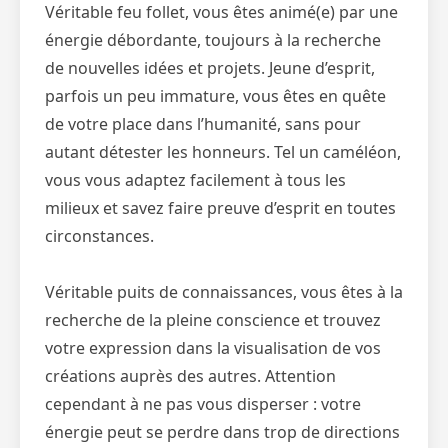
Véritable feu follet, vous êtes animé(e) par une
énergie débordante, toujours à la recherche
de nouvelles idées et projets. Jeune d’esprit,
parfois un peu immature, vous êtes en quête
de votre place dans l’humanité, sans pour
autant détester les honneurs. Tel un caméléon,
vous vous adaptez facilement à tous les
milieux et savez faire preuve d’esprit en toutes
circonstances.
Véritable puits de connaissances, vous êtes à la
recherche de la pleine conscience et trouvez
votre expression dans la visualisation de vos
créations auprès des autres. Attention
cependant à ne pas vous disperser : votre
énergie peut se perdre dans trop de directions