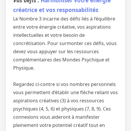
Vos défis :
Harmoniser votre énergie
créatrice et vos responsabilités
Le Nombre 3 incarne des défis liés à l’équilibre
entre votre énergie créative, vos aspirations
intellectuelles et votre besoin de
concrétisation. Pour surmonter ces défis, vous
devez vous appuyer sur les ressources
complémentaires des Mondes Psychique et
Physique.
Regardez ci-contre si vos nombres personnels
vous permettent d’établir une flèche reliant vos
aspirations créatives (3) à vos ressources
psychiques (4, 5, 6) et physiques (7, 8, 9). Ces
connexions vous aideront à manifester
pleinement votre potentiel créatif tout en