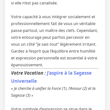
si elle n’est pas canalisée.
Votre capacité à vous intégrer socialement et
professionnellement fait de vous un véritable
passe-partout, un maître des clefs. Cependant,
votre entourage peut parfois percevoir en
vous un côté “je sais tout” légèrement irritant.
Gardez à l’esprit que l’équilibre entre humilité
et expression personnelle est essentiel à votre
épanouissement.
Votre Vocation :
J’aspire à la Sagesse
Universelle
« Je cherche à unifier la Force (1), l’Amour (2) et la
Sagesse (3) »
Votre symbole d’expression se situe dans le