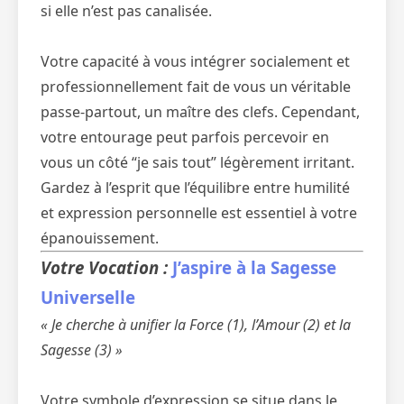
si elle n’est pas canalisée.
Votre capacité à vous intégrer socialement et
professionnellement fait de vous un véritable
passe-partout, un maître des clefs. Cependant,
votre entourage peut parfois percevoir en
vous un côté “je sais tout” légèrement irritant.
Gardez à l’esprit que l’équilibre entre humilité
et expression personnelle est essentiel à votre
épanouissement.
Votre Vocation :
J’aspire à la Sagesse
Universelle
« Je cherche à unifier la Force (1), l’Amour (2) et la
Sagesse (3) »
Votre symbole d’expression se situe dans le