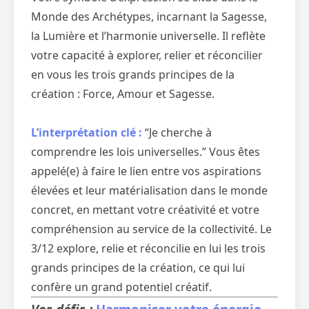
Monde des Archétypes, incarnant la Sagesse,
la Lumière et l’harmonie universelle. Il reflète
votre capacité à explorer, relier et réconcilier
en vous les trois grands principes de la
création : Force, Amour et Sagesse.
L’interprétation clé :
“Je cherche à
comprendre les lois universelles.” Vous êtes
appelé(e) à faire le lien entre vos aspirations
élevées et leur matérialisation dans le monde
concret, en mettant votre créativité et votre
compréhension au service de la collectivité. Le
3/12 explore, relie et réconcilie en lui les trois
grands principes de la création, ce qui lui
confère un grand potentiel créatif.