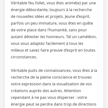
Véritable feu follet, vous êtes animé(e) par une
énergie débordante, toujours à la recherche
de nouvelles idées et projets. Jeune d’esprit,
parfois un peu immature, vous êtes en quête
de votre place dans l’humanité, sans pour
autant détester les honneurs. Tel un caméléon,
vous vous adaptez facilement à tous les
milieux et savez faire preuve d’esprit en toutes
circonstances.
Véritable puits de connaissances, vous êtes à la
recherche de la pleine conscience et trouvez
votre expression dans la visualisation de vos
créations auprès des autres. Attention
cependant à ne pas vous disperser : votre
énergie peut se perdre dans trop de directions