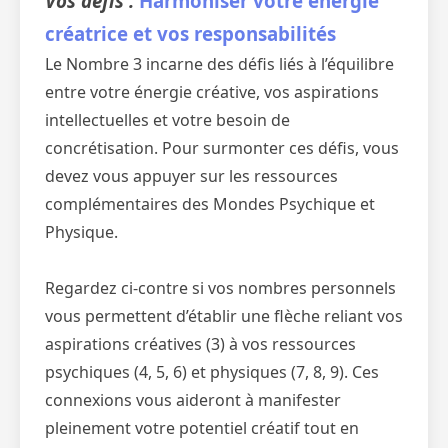
Vos défis :
Harmoniser votre énergie
créatrice et vos responsabilités
Le Nombre 3 incarne des défis liés à l’équilibre
entre votre énergie créative, vos aspirations
intellectuelles et votre besoin de
concrétisation. Pour surmonter ces défis, vous
devez vous appuyer sur les ressources
complémentaires des Mondes Psychique et
Physique.
Regardez ci-contre si vos nombres personnels
vous permettent d’établir une flèche reliant vos
aspirations créatives (3) à vos ressources
psychiques (4, 5, 6) et physiques (7, 8, 9). Ces
connexions vous aideront à manifester
pleinement votre potentiel créatif tout en