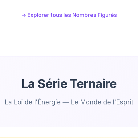
→ Explorer tous les Nombres Figurés
La Série Ternaire
La Loi de l'Énergie — Le Monde de l'Esprit