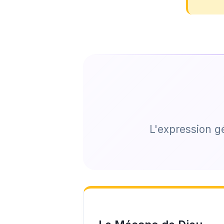
L'expression g