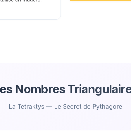
es Nombres Triangulair
La Tetraktys — Le Secret de Pythagore