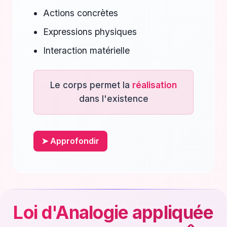
Actions concrètes
Expressions physiques
Interaction matérielle
Le corps permet la
réalisation
dans l'existence
➤ Approfondir
Loi d'Analogie appliquée