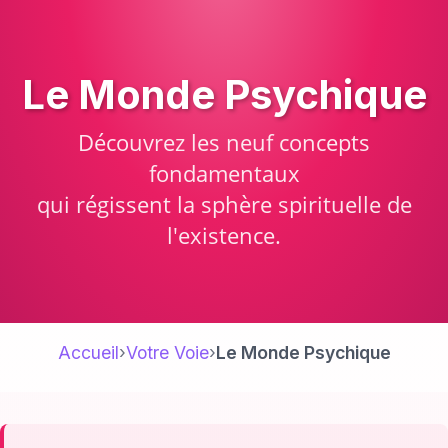
Le Monde Psychique
Découvrez les neuf concepts
fondamentaux
qui régissent la sphère spirituelle de
l'existence.
Accueil
›
Votre Voie
›
Le Monde Psychique