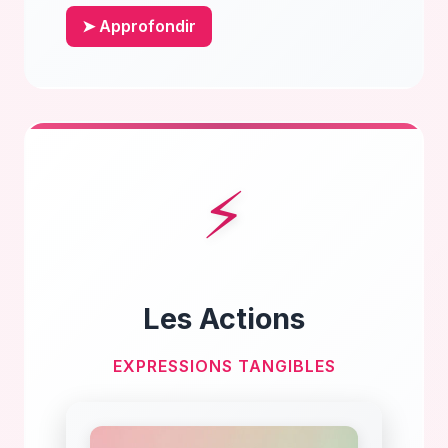
➤ Approfondir
⚡
Les Actions
EXPRESSIONS TANGIBLES