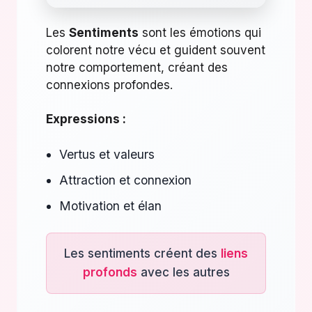
Les
Sentiments
sont les émotions qui
colorent notre vécu et guident souvent
notre comportement, créant des
connexions profondes.
Expressions :
Vertus et valeurs
Attraction et connexion
Motivation et élan
Les sentiments créent des
liens
profonds
avec les autres