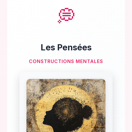
💭
Les Pensées
CONSTRUCTIONS MENTALES