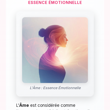
ESSENCE ÉMOTIONNELLE
L'Âme : Essence Émotionnelle
L'
Âme
est considérée comme