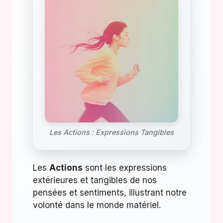
Les Actions : Expressions Tangibles
Les
Actions
sont les expressions
extérieures et tangibles de nos
pensées et sentiments, illustrant notre
volonté dans le monde matériel.