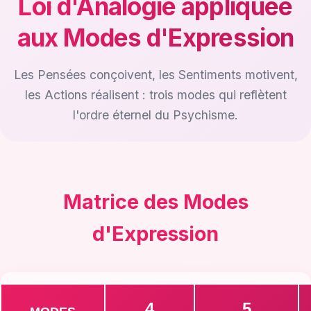
Loi d'Analogie appliquée
aux Modes d'Expression
Les Pensées conçoivent, les Sentiments motivent,
les Actions réalisent : trois modes qui reflètent
l'ordre éternel du Psychisme.
Matrice des Modes
d'Expression
4
5