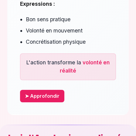
Expressions :
Bon sens pratique
Volonté en mouvement
Concrétisation physique
L'action transforme la
volonté en
réalité
➤ Approfondir