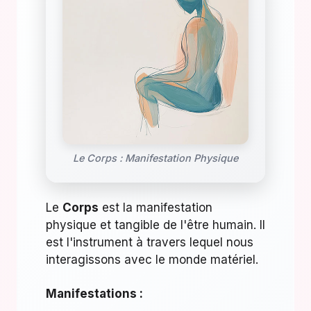
Le Corps : Manifestation Physique
Le
Corps
est la manifestation
physique et tangible de l'être humain. Il
est l'instrument à travers lequel nous
interagissons avec le monde matériel.
Manifestations :