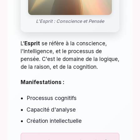
L'Esprit : Conscience et Pensée
L'
Esprit
se réfère à la conscience,
l'intelligence, et le processus de
pensée. C'est le domaine de la logique,
de la raison, et de la cognition.
Manifestations :
Processus cognitifs
Capacité d'analyse
Création intellectuelle