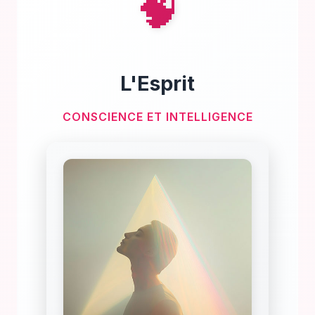
🧠
L'Esprit
CONSCIENCE ET INTELLIGENCE