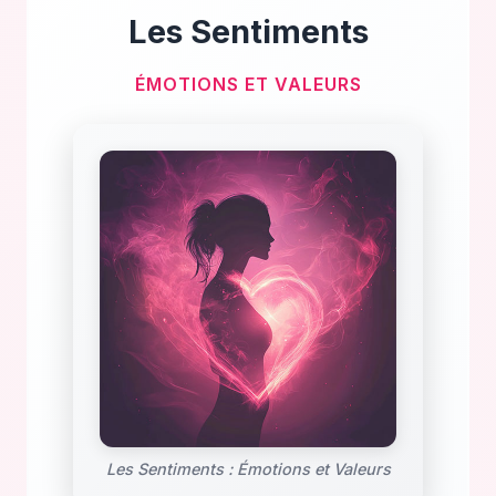
Les Sentiments
ÉMOTIONS ET VALEURS
Les Sentiments : Émotions et Valeurs