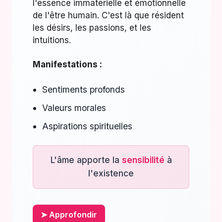
l'essence immatérielle et émotionnelle
de l'être humain. C'est là que résident
les désirs, les passions, et les
intuitions.
Manifestations :
Sentiments profonds
Valeurs morales
Aspirations spirituelles
L'âme apporte la
sensibilité
à
l'existence
➤ Approfondir