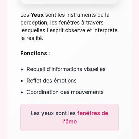
Les
Yeux
sont les instruments de la
perception, les fenêtres à travers
lesquelles l'esprit observe et interprète
la réalité.
Fonctions :
Recueil d'informations visuelles
Reflet des émotions
Coordination des mouvements
Les yeux sont les
fenêtres de
l'âme