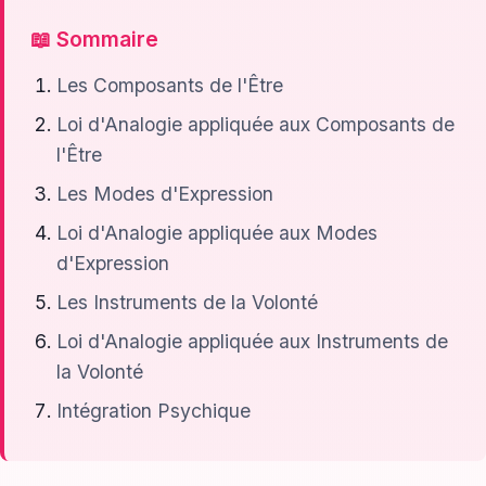
📖 Sommaire
Les Composants de l'Être
Loi d'Analogie appliquée aux Composants de
l'Être
Les Modes d'Expression
Loi d'Analogie appliquée aux Modes
d'Expression
Les Instruments de la Volonté
Loi d'Analogie appliquée aux Instruments de
la Volonté
Intégration Psychique