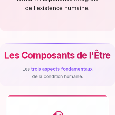
de l'existence humaine.
Les Composants de l'Être
Les
trois aspects fondamentaux
de la condition humaine.