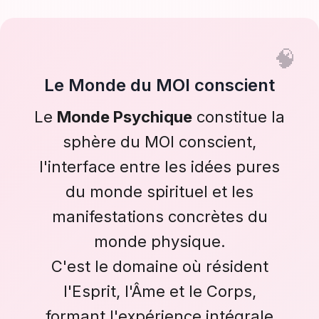
Le Monde du MOI conscient
Le
Monde Psychique
constitue la
sphère du MOI conscient,
l'interface entre les idées pures
du monde spirituel et les
manifestations concrètes du
monde physique.
C'est le domaine où résident
l'Esprit, l'Âme et le Corps,
formant l'expérience intégrale