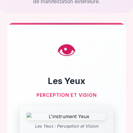
de manifestation extérieure.
👁️
Les Yeux
PERCEPTION ET VISION
Les Yeux : Perception et Vision