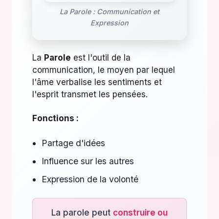
La Parole : Communication et
Expression
La
Parole
est l'outil de la
communication, le moyen par lequel
l'âme verbalise les sentiments et
l'esprit transmet les pensées.
Fonctions :
Partage d'idées
Influence sur les autres
Expression de la volonté
La parole peut
construire ou