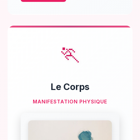
🏃
Le Corps
MANIFESTATION PHYSIQUE