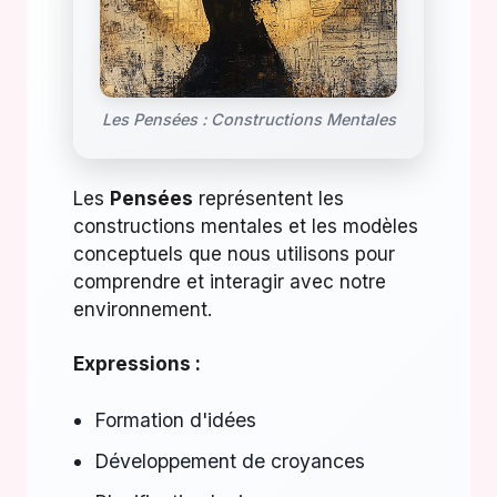
Les Pensées : Constructions Mentales
Les
Pensées
représentent les
constructions mentales et les modèles
conceptuels que nous utilisons pour
comprendre et interagir avec notre
environnement.
Expressions :
Formation d'idées
Développement de croyances