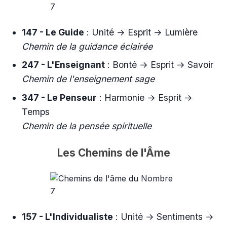
147 - Le Guide
: Unité → Esprit → Lumière
Chemin de la guidance éclairée
247 - L'Enseignant
: Bonté → Esprit → Savoir
Chemin de l'enseignement sage
347 - Le Penseur
: Harmonie → Esprit →
Temps
Chemin de la pensée spirituelle
Les Chemins de l'Âme
157 - L'Individualiste
: Unité → Sentiments →