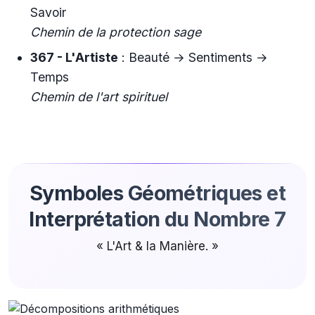
Savoir
Chemin de la protection sage
367 - L'Artiste
: Beauté → Sentiments →
Temps
Chemin de l'art spirituel
Symboles Géométriques et
Interprétation du Nombre 7
« L'Art & la Manière. »