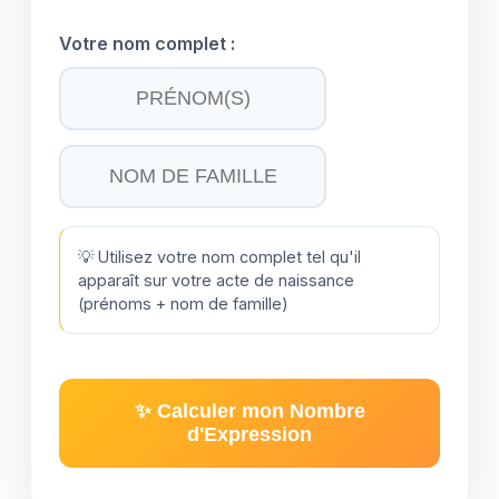
Votre nom complet :
💡 Utilisez votre nom complet tel qu'il
apparaît sur votre acte de naissance
(prénoms + nom de famille)
✨ Calculer mon Nombre
d'Expression