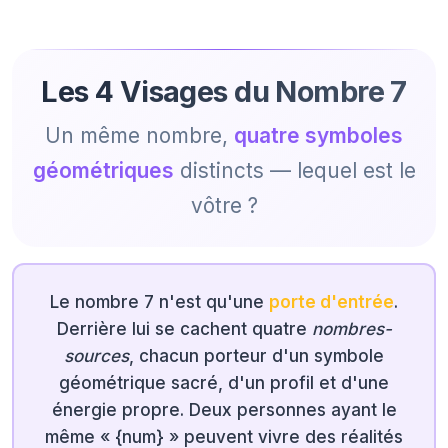
Les 4 Visages du Nombre 7
Un même nombre,
quatre symboles
géométriques
distincts — lequel est le
vôtre ?
Le nombre 7 n'est qu'une
porte d'entrée
.
Derrière lui se cachent quatre
nombres-
sources
, chacun porteur d'un symbole
géométrique sacré, d'un profil et d'une
énergie propre. Deux personnes ayant le
même « {num} » peuvent vivre des réalités