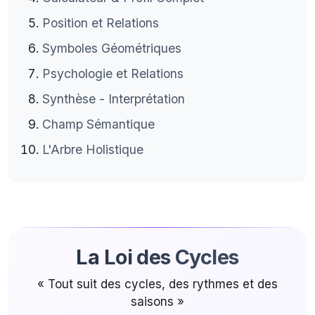
Position et Relations
Symboles Géométriques
Psychologie et Relations
Synthèse - Interprétation
Champ Sémantique
L'Arbre Holistique
La Loi des Cycles
« Tout suit des cycles, des rythmes et des
saisons »