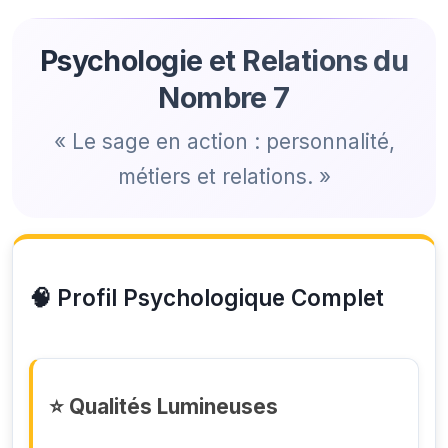
Psychologie et Relations du
Nombre 7
« Le sage en action : personnalité,
métiers et relations. »
🧠 Profil Psychologique Complet
⭐ Qualités Lumineuses