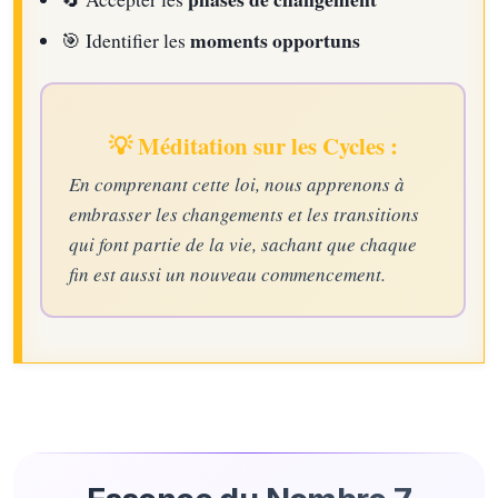
moments opportuns
🎯
Identifier les
💡 Méditation sur les Cycles :
En comprenant cette loi, nous apprenons à
embrasser les changements et les transitions
qui font partie de la vie, sachant que chaque
fin est aussi un nouveau commencement.