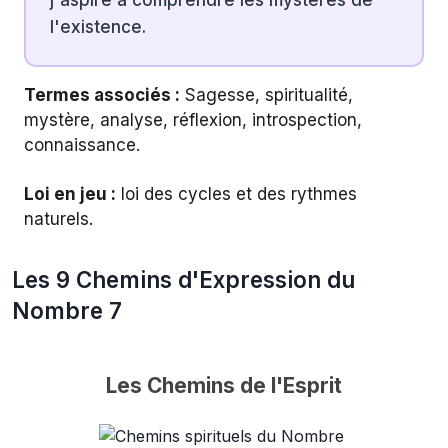
l'existence.
Termes associés :
Sagesse, spiritualité,
mystère, analyse, réflexion, introspection,
connaissance.
Loi en jeu :
loi des cycles et des rythmes
naturels.
Les 9 Chemins d'Expression du
Nombre 7
Les Chemins de l'Esprit