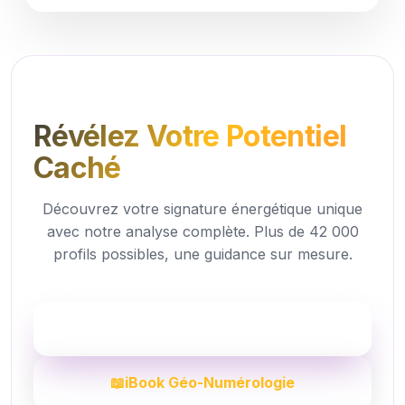
Révélez Votre Potentiel
Caché
Découvrez votre signature énergétique unique
avec notre analyse complète. Plus de 42 000
profils possibles, une guidance sur mesure.
📊
Mon Étude Complète
📖
iBook Géo-Numérologie