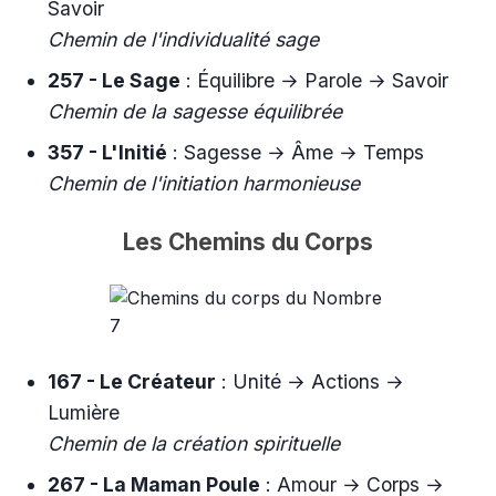
Savoir
Chemin de l'individualité sage
257 - Le Sage
: Équilibre → Parole → Savoir
Chemin de la sagesse équilibrée
357 - L'Initié
: Sagesse → Âme → Temps
Chemin de l'initiation harmonieuse
Les Chemins du Corps
167 - Le Créateur
: Unité → Actions →
Lumière
Chemin de la création spirituelle
267 - La Maman Poule
: Amour → Corps →