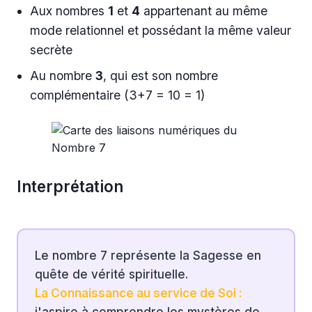
Aux nombres
1
et
4
appartenant au même
mode relationnel et possédant la même valeur
secrète
Au nombre
3
, qui est son nombre
complémentaire (3+7 = 10 = 1)
Interprétation
Le nombre 7 représente la Sagesse en
quête de vérité spirituelle.
La Connaissance au service de Soi :
j'aspire à comprendre les mystères de