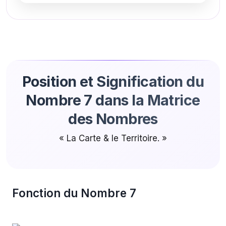
Position et Signification du
Nombre 7 dans la Matrice
des Nombres
« La Carte & le Territoire. »
Fonction du Nombre 7