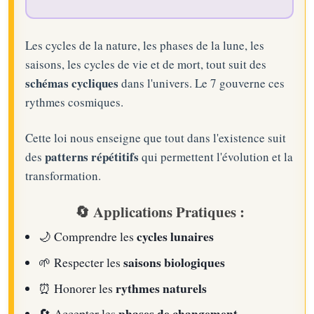
Les cycles de la nature, les phases de la lune, les
saisons, les cycles de vie et de mort, tout suit des
schémas cycliques
dans l'univers. Le 7 gouverne ces
rythmes cosmiques.
Cette loi nous enseigne que tout dans l'existence suit
patterns répétitifs
des
qui permettent l'évolution et la
transformation.
🔄 Applications Pratiques :
cycles lunaires
🌙
Comprendre les
saisons biologiques
🌱
Respecter les
rythmes naturels
⏰
Honorer les
phases de changement
🔄
Accepter les