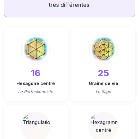
très différentes.
16
25
Hexagone centré
Graine de vie
Le Perfectionniste
Le Sage