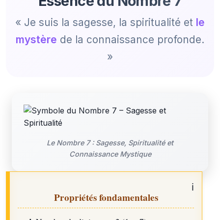
Essence du Nombre 7
« Je suis la sagesse, la spiritualité et
le
mystère
de la connaissance profonde.
»
Le Nombre 7 : Sagesse, Spiritualité et
Connaissance Mystique
Propriétés fondamentales