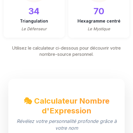
34
70
Triangulation
Hexagramme centré
Le Défenseur
Le Mystique
Utilisez le calculateur ci-dessous pour découvrir votre
nombre-source personnel.
🎭 Calculateur Nombre
d'Expression
Révélez votre personnalité profonde grâce à
votre nom