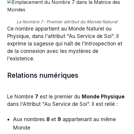
Le Nombre 7 : Premier attribut du Monde Naturel
Ce nombre appartient au Monde Naturel ou
Physique, dans l'attribut "Au Service de Soi". Il
exprime la sagesse qui naît de l'introspection et
de la connexion avec les mystères de
l'existence.
Relations numériques
Le Nombre
7
est le premier du
Monde Physique
dans l'Attribut "Au Service de Soi". Il est relié :
Aux nombres
8
et
9
appartenant au même
Monde