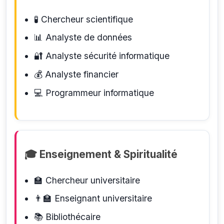
🧪
Chercheur scientifique
📊
Analyste de données
🔐
Analyste sécurité informatique
💰
Analyste financier
💻
Programmeur informatique
🎓 Enseignement & Spiritualité
🏫
Chercheur universitaire
👨‍🏫
Enseignant universitaire
📚
Bibliothécaire