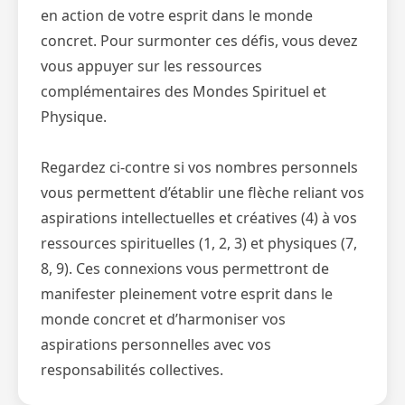
en action de votre esprit dans le monde
concret. Pour surmonter ces défis, vous devez
vous appuyer sur les ressources
complémentaires des Mondes Spirituel et
Physique.
Regardez ci-contre si vos nombres personnels
vous permettent d’établir une flèche reliant vos
aspirations intellectuelles et créatives (4) à vos
ressources spirituelles (1, 2, 3) et physiques (7,
8, 9). Ces connexions vous permettront de
manifester pleinement votre esprit dans le
monde concret et d’harmoniser vos
aspirations personnelles avec vos
responsabilités collectives.