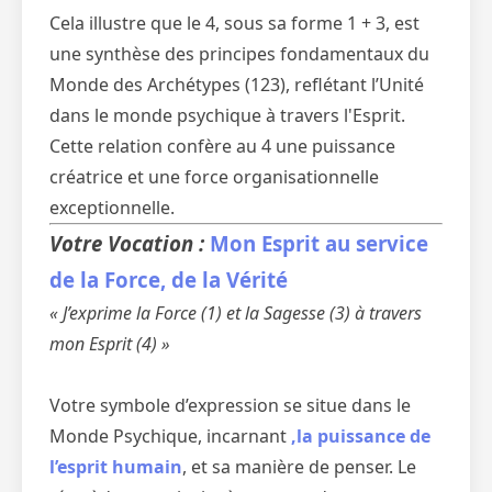
Cela illustre que le 4, sous sa forme 1 + 3, est
une synthèse des principes fondamentaux du
Monde des Archétypes (123), reflétant l’Unité
dans le monde psychique à travers l'Esprit.
Cette relation confère au 4 une puissance
créatrice et une force organisationnelle
exceptionnelle.
Votre Vocation :
Mon Esprit au service
de la Force, de la Vérité
« J’exprime la Force (1) et la Sagesse (3) à travers
mon Esprit (4) »
Votre symbole d’expression se situe dans le
Monde Psychique, incarnant
,la puissance de
l’esprit humain
, et sa manière de penser. Le