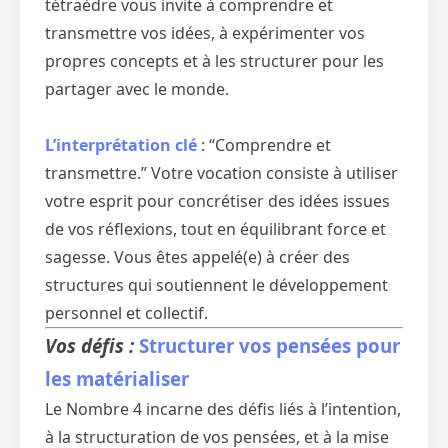
tétraèdre vous invite à comprendre et
transmettre vos idées, à expérimenter vos
propres concepts et à les structurer pour les
partager avec le monde.
L’interprétation clé
: “Comprendre et
transmettre.” Votre vocation consiste à utiliser
votre esprit pour concrétiser des idées issues
de vos réflexions, tout en équilibrant force et
sagesse. Vous êtes appelé(e) à créer des
structures qui soutiennent le développement
personnel et collectif.
Vos défis :
Structurer vos pensées pour
les matérialiser
Le Nombre 4 incarne des défis liés à l’intention,
à la structuration de vos pensées, et à la mise