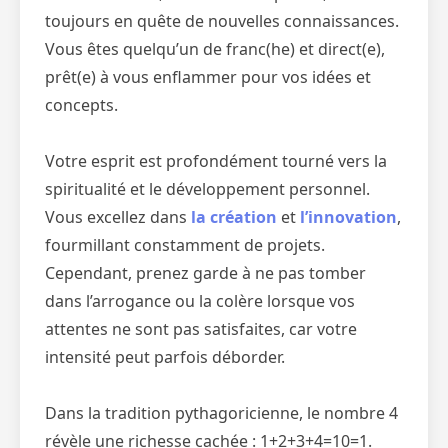
toujours en quête de nouvelles connaissances.
Vous êtes quelqu’un de franc(he) et direct(e),
prêt(e) à vous enflammer pour vos idées et
concepts.
Votre esprit est profondément tourné vers la
spiritualité et le développement personnel.
Vous excellez dans
la création
et
l’innovation
,
fourmillant constamment de projets.
Cependant, prenez garde à ne pas tomber
dans l’arrogance ou la colère lorsque vos
attentes ne sont pas satisfaites, car votre
intensité peut parfois déborder.
Dans la tradition pythagoricienne, le nombre 4
révèle une richesse cachée : 1+2+3+4=10=1.