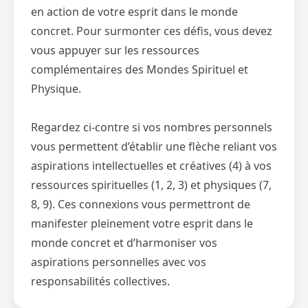
en action de votre esprit dans le monde
concret. Pour surmonter ces défis, vous devez
vous appuyer sur les ressources
complémentaires des Mondes Spirituel et
Physique.
Regardez ci-contre si vos nombres personnels
vous permettent d’établir une flèche reliant vos
aspirations intellectuelles et créatives (4) à vos
ressources spirituelles (1, 2, 3) et physiques (7,
8, 9). Ces connexions vous permettront de
manifester pleinement votre esprit dans le
monde concret et d’harmoniser vos
aspirations personnelles avec vos
responsabilités collectives.