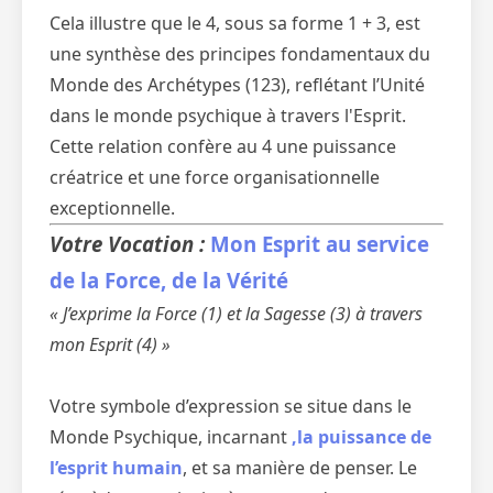
Cela illustre que le 4, sous sa forme 1 + 3, est
une synthèse des principes fondamentaux du
Monde des Archétypes (123), reflétant l’Unité
dans le monde psychique à travers l'Esprit.
Cette relation confère au 4 une puissance
créatrice et une force organisationnelle
exceptionnelle.
Votre Vocation :
Mon Esprit au service
de la Force, de la Vérité
« J’exprime la Force (1) et la Sagesse (3) à travers
mon Esprit (4) »
Votre symbole d’expression se situe dans le
Monde Psychique, incarnant
,la puissance de
l’esprit humain
, et sa manière de penser. Le