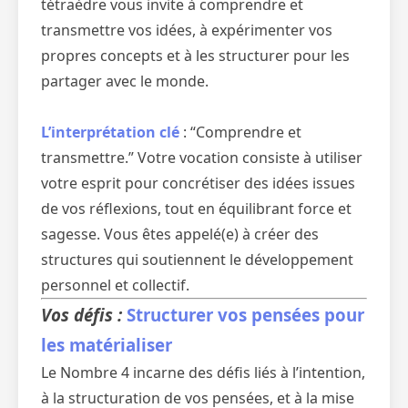
tétraèdre vous invite à comprendre et
transmettre vos idées, à expérimenter vos
propres concepts et à les structurer pour les
partager avec le monde.
L’interprétation clé
: “Comprendre et
transmettre.” Votre vocation consiste à utiliser
votre esprit pour concrétiser des idées issues
de vos réflexions, tout en équilibrant force et
sagesse. Vous êtes appelé(e) à créer des
structures qui soutiennent le développement
personnel et collectif.
Vos défis :
Structurer vos pensées pour
les matérialiser
Le Nombre 4 incarne des défis liés à l’intention,
à la structuration de vos pensées, et à la mise