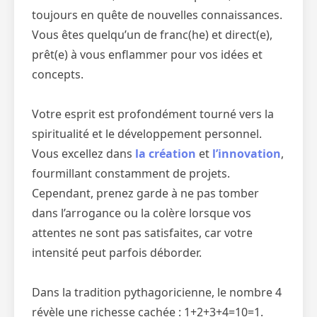
toujours en quête de nouvelles connaissances.
Vous êtes quelqu’un de franc(he) et direct(e),
prêt(e) à vous enflammer pour vos idées et
concepts.
Votre esprit est profondément tourné vers la
spiritualité et le développement personnel.
Vous excellez dans
la création
et
l’innovation
,
fourmillant constamment de projets.
Cependant, prenez garde à ne pas tomber
dans l’arrogance ou la colère lorsque vos
attentes ne sont pas satisfaites, car votre
intensité peut parfois déborder.
Dans la tradition pythagoricienne, le nombre 4
révèle une richesse cachée : 1+2+3+4=10=1.