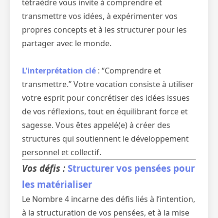
tétraèdre vous invite à comprendre et
transmettre vos idées, à expérimenter vos
propres concepts et à les structurer pour les
partager avec le monde.
L’interprétation clé
: “Comprendre et
transmettre.” Votre vocation consiste à utiliser
votre esprit pour concrétiser des idées issues
de vos réflexions, tout en équilibrant force et
sagesse. Vous êtes appelé(e) à créer des
structures qui soutiennent le développement
personnel et collectif.
Vos défis :
Structurer vos pensées pour
les matérialiser
Le Nombre 4 incarne des défis liés à l’intention,
à la structuration de vos pensées, et à la mise