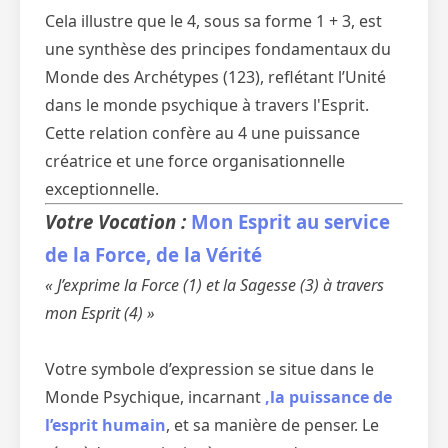
Cela illustre que le 4, sous sa forme 1 + 3, est
une synthèse des principes fondamentaux du
Monde des Archétypes (123), reflétant l’Unité
dans le monde psychique à travers l'Esprit.
Cette relation confère au 4 une puissance
créatrice et une force organisationnelle
exceptionnelle.
Votre Vocation :
Mon Esprit au service
de la Force, de la Vérité
« J’exprime la Force (1) et la Sagesse (3) à travers
mon Esprit (4) »
Votre symbole d’expression se situe dans le
Monde Psychique, incarnant
,la puissance de
l’esprit humain
, et sa manière de penser. Le