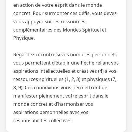
en action de votre esprit dans le monde
concret. Pour surmonter ces défis, vous devez
vous appuyer sur les ressources
complémentaires des Mondes Spirituel et
Physique.
Regardez ci-contre si vos nombres personnels
vous permettent d’établir une flèche reliant vos
aspirations intellectuelles et créatives (4) à vos
ressources spirituelles (1, 2, 3) et physiques (7,
8, 9). Ces connexions vous permettront de
manifester pleinement votre esprit dans le
monde concret et d’harmoniser vos
aspirations personnelles avec vos
responsabilités collectives.