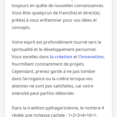
toujours en quête de nouvelles connaissances.
Vous êtes quelqu’un de franc(he) et direct(e),
prêt(e) à vous enflammer pour vos idées et
concepts.
Votre esprit est profondément tourné vers la
spiritualité et le développement personnel.
Vous excellez dans
la création
et
l’innovation
,
fourmillant constamment de projets.
Cependant, prenez garde à ne pas tomber
dans l’arrogance ou la colère lorsque vos
attentes ne sont pas satisfaites, car votre
intensité peut parfois déborder.
Dans la tradition pythagoricienne, le nombre 4
révèle une richesse cachée : 1+2+3+4=10=1.