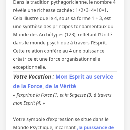
Dans la tradition pythagoricienne, le nombre 4
révèle une richesse cachée : 1+2+3+4=10=1.
Cela illustre que le 4, sous sa forme 1 + 3, est
une synthèse des principes fondamentaux du
Monde des Archétypes (123), reflétant l’Unité
dans le monde psychique à travers l'Esprit.
Cette relation confère au 4 une puissance
créatrice et une force organisationnelle
exceptionnelle.
Votre Vocation :
Mon Esprit au service
de la Force, de la Vérité
« J’exprime la Force (1) et la Sagesse (3) à travers
mon Esprit (4) »
Votre symbole d’expression se situe dans le
Monde Psychique, incarnant
,la puissance de