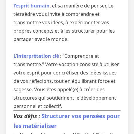
l’esprit humain
, et sa manière de penser. Le
tétraèdre vous invite à comprendre et
transmettre vos idées, à expérimenter vos
propres concepts et à les structurer pour les
partager avec le monde.
L’interprétation clé
: “Comprendre et
transmettre.” Votre vocation consiste à utiliser
votre esprit pour concrétiser des idées issues
de vos réflexions, tout en équilibrant force et
sagesse. Vous êtes appelé(e) à créer des
structures qui soutiennent le développement
personnel et collectif.
Vos défis :
Structurer vos pensées pour
les matérialiser