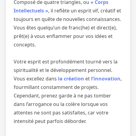
Composé de quatre triangles, ou
« Corps
Intellectuels »
, il reflète un esprit vif, créatif et
toujours en quête de nouvelles connaissances.
Vous êtes quelqu’un de franc(he) et direct(e),
prêt(e) à vous enflammer pour vos idées et
concepts.
Votre esprit est profondément tourné vers la
spiritualité et le développement personnel.
Vous excellez dans
la création
et
l’innovation
,
fourmillant constamment de projets.
Cependant, prenez garde à ne pas tomber
dans l’arrogance ou la colère lorsque vos
attentes ne sont pas satisfaites, car votre
intensité peut parfois déborder.