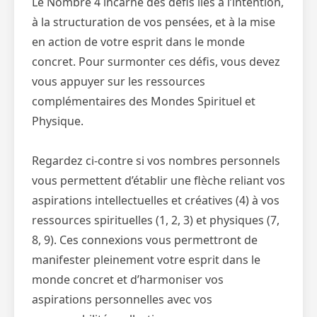
Le Nombre 4 incarne des défis liés à l’intention,
à la structuration de vos pensées, et à la mise
en action de votre esprit dans le monde
concret. Pour surmonter ces défis, vous devez
vous appuyer sur les ressources
complémentaires des Mondes Spirituel et
Physique.
Regardez ci-contre si vos nombres personnels
vous permettent d’établir une flèche reliant vos
aspirations intellectuelles et créatives (4) à vos
ressources spirituelles (1, 2, 3) et physiques (7,
8, 9). Ces connexions vous permettront de
manifester pleinement votre esprit dans le
monde concret et d’harmoniser vos
aspirations personnelles avec vos