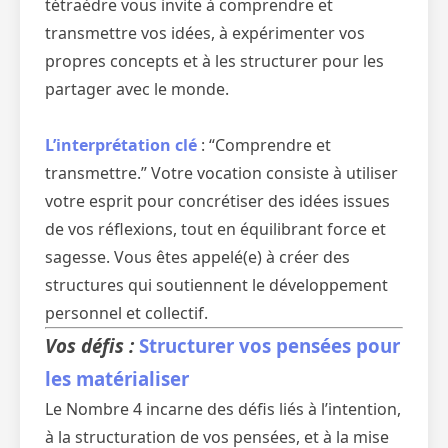
tétraèdre vous invite à comprendre et
transmettre vos idées, à expérimenter vos
propres concepts et à les structurer pour les
partager avec le monde.
L’interprétation clé
: “Comprendre et
transmettre.” Votre vocation consiste à utiliser
votre esprit pour concrétiser des idées issues
de vos réflexions, tout en équilibrant force et
sagesse. Vous êtes appelé(e) à créer des
structures qui soutiennent le développement
personnel et collectif.
Vos défis :
Structurer vos pensées pour
les matérialiser
Le Nombre 4 incarne des défis liés à l’intention,
à la structuration de vos pensées, et à la mise