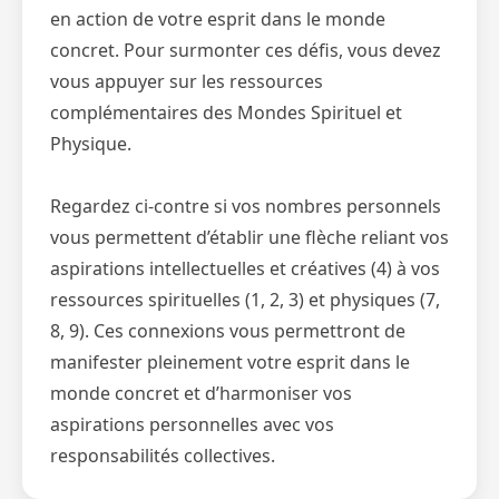
en action de votre esprit dans le monde
concret. Pour surmonter ces défis, vous devez
vous appuyer sur les ressources
complémentaires des Mondes Spirituel et
Physique.
Regardez ci-contre si vos nombres personnels
vous permettent d’établir une flèche reliant vos
aspirations intellectuelles et créatives (4) à vos
ressources spirituelles (1, 2, 3) et physiques (7,
8, 9). Ces connexions vous permettront de
manifester pleinement votre esprit dans le
monde concret et d’harmoniser vos
aspirations personnelles avec vos
responsabilités collectives.