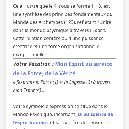
Cela illustre que le 4, sous sa forme 1 + 3, est
une synthèse des principes fondamentaux du
Monde des Archétypes (123), reflétant l’Unité
dans le monde psychique à travers l'Esprit.
Cette relation confère au 4 une puissance
créatrice et une force organisationnelle
exceptionnelle.
Votre Vocation :
Mon Esprit au service
de la Force, de la Vérité
« J’exprime la Force (1) et la Sagesse (3) à travers
mon Esprit (4) »
Votre symbole d’expression se situe dans le
Monde Psychique, incarnant
,la puissance de
l’esprit humain
, et sa manière de penser. Le