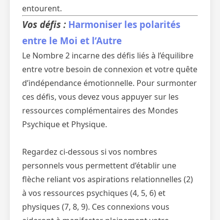
entourent.
Vos défis :
Harmoniser les polarités
entre le Moi et l’Autre
Le Nombre 2 incarne des défis liés à l’équilibre
entre votre besoin de connexion et votre quête
d’indépendance émotionnelle. Pour surmonter
ces défis, vous devez vous appuyer sur les
ressources complémentaires des Mondes
Psychique et Physique.
Regardez ci-dessous si vos nombres
personnels vous permettent d’établir une
flèche reliant vos aspirations relationnelles (2)
à vos ressources psychiques (4, 5, 6) et
physiques (7, 8, 9). Ces connexions vous