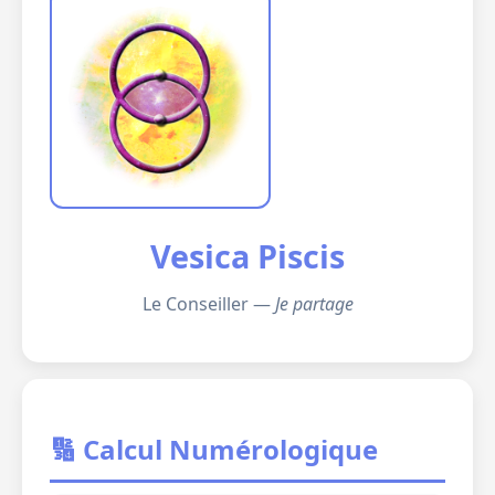
Vesica Piscis
Le Conseiller —
Je partage
🔢 Calcul Numérologique