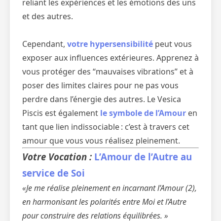
reliant les expériences et les émotions des uns
et des autres.
Cependant,
votre hypersensibilité
peut vous
exposer aux influences extérieures. Apprenez à
vous protéger des “mauvaises vibrations” et à
poser des limites claires pour ne pas vous
perdre dans l’énergie des autres. Le Vesica
Piscis est également
le symbole de l’Amour
en
tant que lien indissociable : c’est à travers cet
amour que vous vous réalisez pleinement.
Votre Vocation :
L’Amour de l’Autre au
service de Soi
«Je me réalise pleinement en incarnant l’Amour (2),
en harmonisant les polarités entre Moi et l’Autre
pour construire des relations équilibrées. »