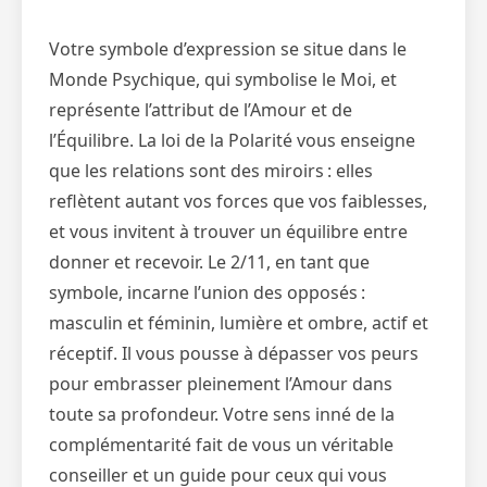
Votre symbole d’expression se situe dans le
Monde Psychique, qui symbolise le Moi, et
représente l’attribut de l’Amour et de
l’Équilibre. La loi de la Polarité vous enseigne
que les relations sont des miroirs : elles
reflètent autant vos forces que vos faiblesses,
et vous invitent à trouver un équilibre entre
donner et recevoir. Le 2/11, en tant que
symbole, incarne l’union des opposés :
masculin et féminin, lumière et ombre, actif et
réceptif. Il vous pousse à dépasser vos peurs
pour embrasser pleinement l’Amour dans
toute sa profondeur. Votre sens inné de la
complémentarité fait de vous un véritable
conseiller et un guide pour ceux qui vous