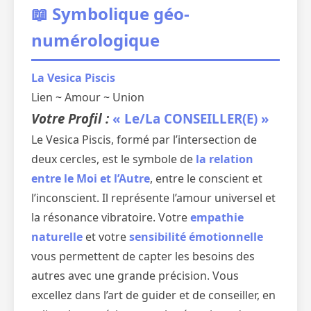
📖 Symbolique géo-
numérologique
La Vesica Piscis
Lien ~ Amour ~ Union
Votre Profil :
« Le/La CONSEILLER(E) »
Le Vesica Piscis, formé par l’intersection de
deux cercles, est le symbole de
la relation
entre le Moi et l’Autre
, entre le conscient et
l’inconscient. Il représente l’amour universel et
la résonance vibratoire. Votre
empathie
naturelle
et votre
sensibilité émotionnelle
vous permettent de capter les besoins des
autres avec une grande précision. Vous
excellez dans l’art de guider et de conseiller, en