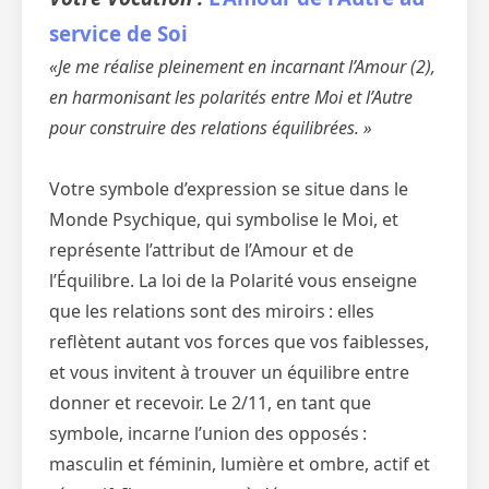
service de Soi
«Je me réalise pleinement en incarnant l’Amour (2),
en harmonisant les polarités entre Moi et l’Autre
pour construire des relations équilibrées. »
Votre symbole d’expression se situe dans le
Monde Psychique, qui symbolise le Moi, et
représente l’attribut de l’Amour et de
l’Équilibre. La loi de la Polarité vous enseigne
que les relations sont des miroirs : elles
reflètent autant vos forces que vos faiblesses,
et vous invitent à trouver un équilibre entre
donner et recevoir. Le 2/11, en tant que
symbole, incarne l’union des opposés :
masculin et féminin, lumière et ombre, actif et