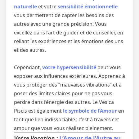
naturelle
et votre
sensibilité émotionnelle
vous permettent de capter les besoins des
autres avec une grande précision. Vous
excellez dans l’art de guider et de conseiller, en
reliant les expériences et les émotions des uns
et des autres.
Cependant,
votre hypersensibilité
peut vous
exposer aux influences extérieures. Apprenez à
vous protéger des “mauvaises vibrations” et à
poser des limites claires pour ne pas vous
perdre dans l’énergie des autres. Le Vesica
Piscis est également
le symbole de l’Amour
en
tant que lien indissociable : c’est à travers cet
amour que vous vous réalisez pleinement.
Votre Vocation :
L’Amour de l’Autre au