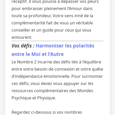
réceptif. Il vous pousse à dépasser vos peurs
pour embrasser pleinement l’Amour dans
toute sa profondeur. Votre sens inné de la
complémentarité fait de vous un véritable
conseiller et un guide pour ceux qui vous
entourent.
Vos défis :
Harmoniser les polarités
entre le Moi et l’Autre
Le Nombre 2 incarne des défis liés à l’équilibre
entre votre besoin de connexion et votre quête
d’indépendance émotionnelle. Pour surmonter
ces défis, vous devez vous appuyer sur les
ressources complémentaires des Mondes
Psychique et Physique.
Regardez ci-dessous si vos nombres