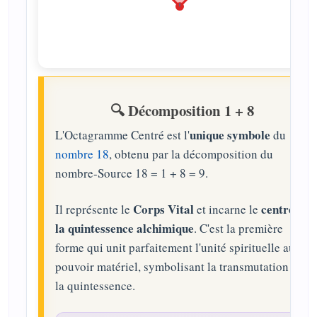
🔍 Décomposition 1 + 8
unique symbole
L'Octagramme Centré est l'
du
nombre 18
, obtenu par la décomposition du
nombre-Source 18 = 1 + 8 = 9.
Corps Vital
centre de
Il représente le
et incarne le
la quintessence alchimique
. C'est la première
forme qui unit parfaitement l'unité spirituelle au
pouvoir matériel, symbolisant la transmutation par
la quintessence.