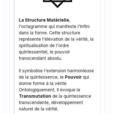
La Structure Matérielle
,
l'octagramme qui manifeste l'infini
dans la forme. Cette structure
représente l'élévation de la vérité, la
spiritualisation de l'ordre
quintessentiel, le pouvoir
transcendant absolu.
Il symbolise l'extension harmonieuse
de la quintessence, le
Pouvoir
qui
donne forme à la vérité.
Ontologiquement, il évoque la
Transmutation
de la quintessence
transcendante, développement
naturel de la vérité.