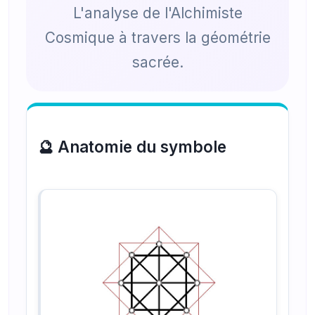
L'analyse de l'Alchimiste
Cosmique à travers la géométrie
sacrée.
🔮 Anatomie du symbole