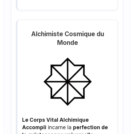
Alchimiste Cosmique du
Monde
Le Corps Vital Alchimique
Accompli
incarne la
perfection de