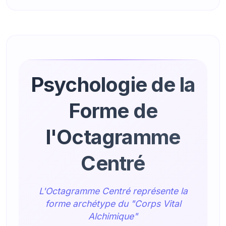
Psychologie de la
Forme de
l'Octagramme
Centré
L'Octagramme Centré représente la
forme archétype du "Corps Vital
Alchimique"