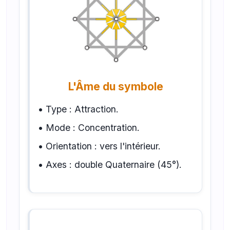
L'Âme du symbole
• Type : Attraction.
• Mode : Concentration.
• Orientation : vers l'intérieur.
• Axes : double Quaternaire (45°).