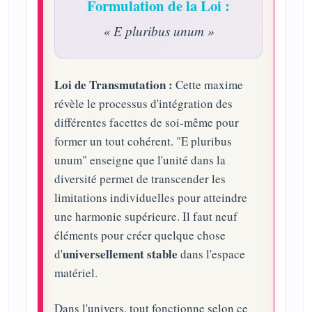
Formulation de la Loi :
« E pluribus unum »
Loi de Transmutation :
Cette maxime
révèle le processus d'intégration des
différentes facettes de soi-même pour
former un tout cohérent. "E pluribus
unum" enseigne que l'unité dans la
diversité permet de transcender les
limitations individuelles pour atteindre
une harmonie supérieure. Il faut neuf
éléments pour créer quelque chose
universellement stable
d'
dans l'espace
matériel.
Dans l'univers, tout fonctionne selon ce