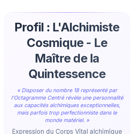
Profil : L'Alchimiste
Cosmique - Le
Maître de la
Quintessence
« Disposer du nombre 18 représenté par
l'Octagramme Centré révèle une personnalité
aux capacités alchimiques exceptionnelles,
mais parfois trop perfectionniste dans le
monde matériel. »
Expression du Corps Vital alchimique