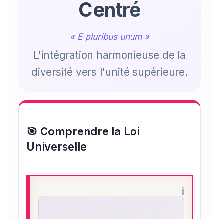
Centré
« E pluribus unum »
L'intégration harmonieuse de la
diversité vers l'unité supérieure.
🎯 Comprendre la Loi
Universelle