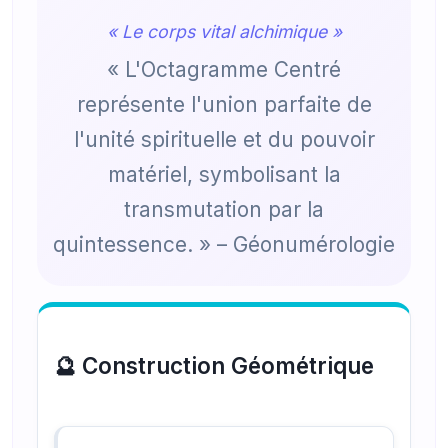
« Le corps vital alchimique »
« L'Octagramme Centré
représente l'union parfaite de
l'unité spirituelle et du pouvoir
matériel, symbolisant la
transmutation par la
quintessence. » – Géonumérologie
🔮 Construction Géométrique