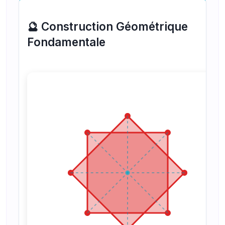
🔮 Construction Géométrique
Fondamentale