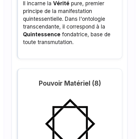
Il incarne la
Vérité
pure, premier
principe de la manifestation
quintessentielle. Dans l'ontologie
transcendante, il correspond à la
Quintessence
fondatrice, base de
toute transmutation.
Pouvoir Matériel (8)