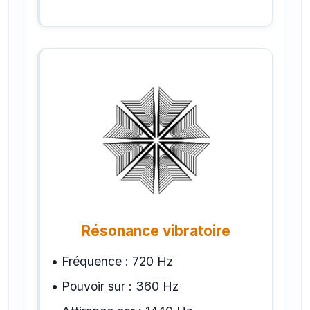
Résonance vibratoire
• Fréquence : 720 Hz
• Pouvoir sur : 360 Hz