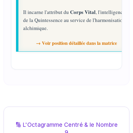
Corps Vital
Il incarne l'attribut du
, l'intelligence
de la Quintessence au service de l'harmonisation
alchimique.
→ Voir position détaillée dans la matrice
🔢 L'Octagramme Centré & le Nombre
9