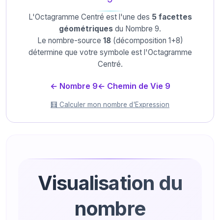
L'Octagramme Centré est l'une des
5 facettes
géométriques
du Nombre 9.
Le nombre-source
18
(décomposition 1+8)
détermine que votre symbole est l'Octagramme
Centré.
← Nombre 9
← Chemin de Vie 9
🧮 Calculer mon nombre d'Expression
Visualisation du
nombre