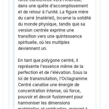
dans une quête d'accomplissement
et de retour à l'unité. La figure mère
du carré (matériel), incarne la solidité
du monde physique, tandis que sa
version centrée exprime une
transition vers une quintessence
spirituelle, où les multiples
deviennent un.
En tant que polygone centré, il
représente l'essence même de la
perfection et de l'élévation. Sous la
loi de transmutation, l'Octagramme
Centré canalise une énergie de
concentration intense, où force,
pouvoir et devoir fusionnent pour
harmoniser les dimensions