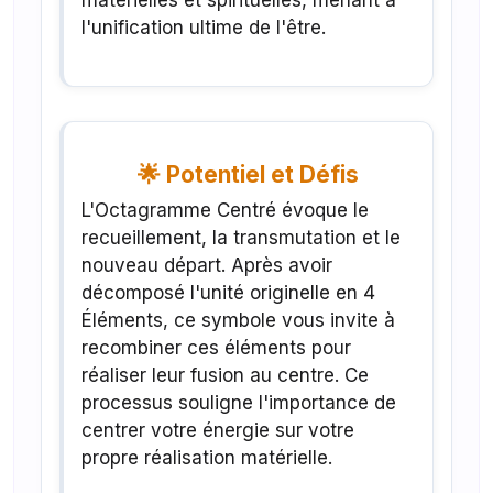
matérielles et spirituelles, menant à
l'unification ultime de l'être.
🌟 Potentiel et Défis
L'Octagramme Centré évoque le
recueillement, la transmutation et le
nouveau départ. Après avoir
décomposé l'unité originelle en 4
Éléments, ce symbole vous invite à
recombiner ces éléments pour
réaliser leur fusion au centre. Ce
processus souligne l'importance de
centrer votre énergie sur votre
propre réalisation matérielle.