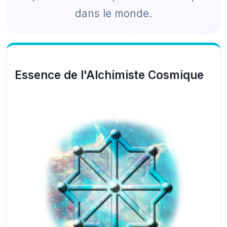
dans le monde.
Essence de l'Alchimiste Cosmique