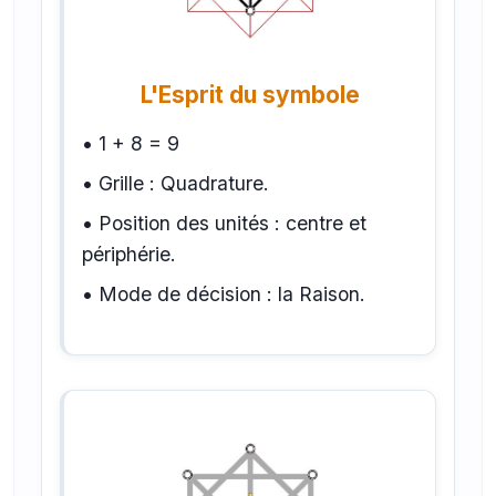
L'Esprit du symbole
• 1 + 8 = 9
• Grille : Quadrature.
• Position des unités : centre et
périphérie.
• Mode de décision : la Raison.