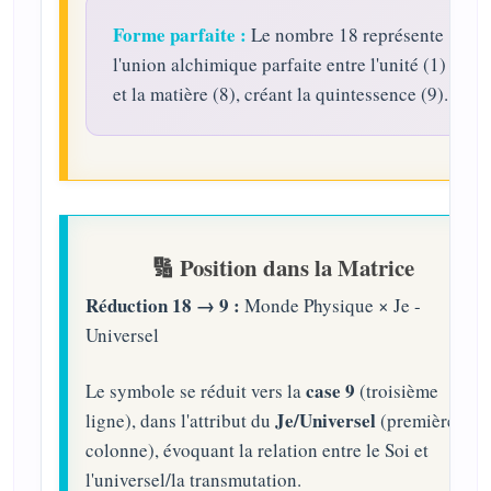
Forme parfaite :
Le nombre 18 représente
l'union alchimique parfaite entre l'unité (1)
et la matière (8), créant la quintessence (9).
🔢 Position dans la Matrice
Réduction 18 → 9 :
Monde Physique × Je -
Universel
case 9
Le symbole se réduit vers la
(troisième
Je/Universel
ligne), dans l'attribut du
(première
colonne), évoquant la relation entre le Soi et
l'universel/la transmutation.