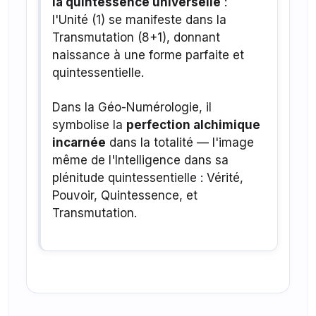
la quintessence universelle
:
l'Unité (1) se manifeste dans la
Transmutation (8+1), donnant
naissance à une forme parfaite et
quintessentielle.
Dans la Géo-Numérologie, il
symbolise la
perfection alchimique
incarnée
dans la totalité — l'image
même de l'Intelligence dans sa
plénitude quintessentielle : Vérité,
Pouvoir, Quintessence, et
Transmutation.