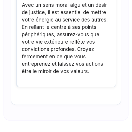
Avec un sens moral aigu et un désir
de justice, il est essentiel de mettre
votre énergie au service des autres.
En reliant le centre à ses points
périphériques, assurez-vous que
votre vie extérieure reflète vos
convictions profondes. Croyez
fermement en ce que vous
entreprenez et laissez vos actions
être le miroir de vos valeurs.