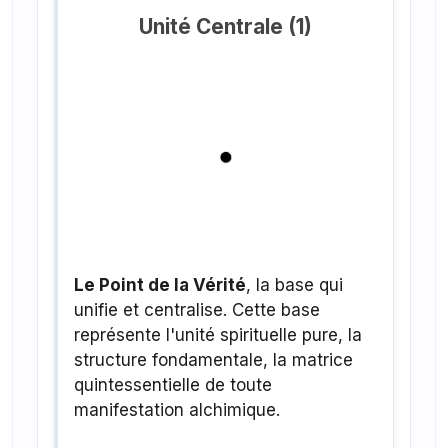
Unité Centrale (1)
Le Point de la Vérité
, la base qui
unifie et centralise. Cette base
représente l'unité spirituelle pure, la
structure fondamentale, la matrice
quintessentielle de toute
manifestation alchimique.