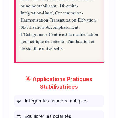
principe stabilisant : Diversité-
Intégration-Unité, Concentration-
Harmonisation-Transmutation-Élévation-
Stabilisation-Accomplissement.
L'Octagramme Centré est la manifestation
géométrique de cette loi d'unification et
de stabilité universelle.
🌟 Applications Pratiques
Stabilisatrices
🧩
Intégrer les aspects multiples
⚖️
Équilibrer les polarités