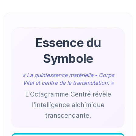
Essence du
Symbole
« La quintessence matérielle - Corps
Vital et centre de la transmutation. »
L'Octagramme Centré révèle
l'intelligence alchimique
transcendante.