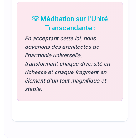
💡 Méditation sur l'Unité
Transcendante :
En acceptant cette loi, nous
devenons des architectes de
l'harmonie universelle,
transformant chaque diversité en
richesse et chaque fragment en
élément d'un tout magnifique et
stable.