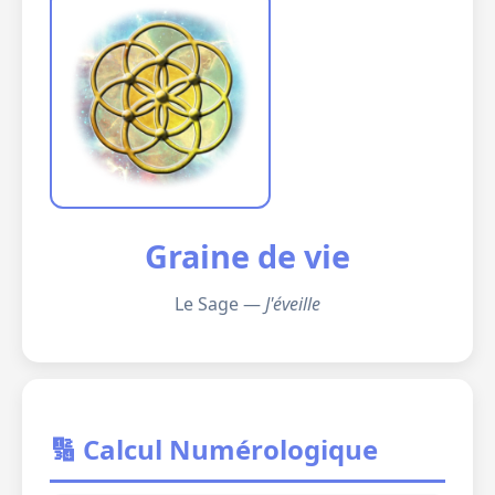
Graine de vie
Le Sage —
J'éveille
🔢 Calcul Numérologique