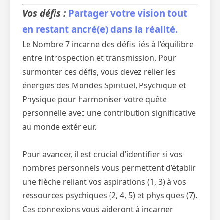
Vos défis :
Partager votre vision tout
en restant ancré(e) dans la réalité.
Le Nombre 7 incarne des défis liés à l’équilibre
entre introspection et transmission. Pour
surmonter ces défis, vous devez relier les
énergies des Mondes Spirituel, Psychique et
Physique pour harmoniser votre quête
personnelle avec une contribution significative
au monde extérieur.
Pour avancer, il est crucial d’identifier si vos
nombres personnels vous permettent d’établir
une flèche reliant vos aspirations (1, 3) à vos
ressources psychiques (2, 4, 5) et physiques (7).
Ces connexions vous aideront à incarner