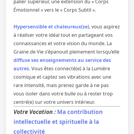
palier supérieur, une extension du « Corps
Émotionnel » vers le « Corps Subtil ».
Hypersensible et chaleureux(se)
, vous aspirez
à réaliser votre idéal tout en partageant vos
connaissances et votre vision du monde. La
Graine de Vie s’épanouit pleinement lorsqu’elle
diffuse ses enseignements au service des
autres
. Vous êtes connecté(e) à la Lumière
cosmique et captez ses vibrations avec une
rare intensité, mais prenez garde à ne pas
vous isoler dans votre bulle ou à rester trop
centré(e) sur votre univers intérieur.
Votre Vocation :
Ma contribution
intellectuelle et spirituelle à la
collectivité