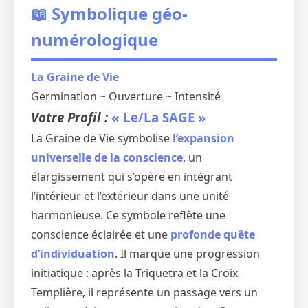
📖 Symbolique géo-
numérologique
La Graine de Vie
Germination ~ Ouverture ~ Intensité
Votre Profil :
« Le/La SAGE »
La Graine de Vie symbolise
l’expansion
universelle de la conscience
, un
élargissement qui s’opère en intégrant
l’intérieur et l’extérieur dans une unité
harmonieuse. Ce symbole reflète une
conscience éclairée et une
profonde quête
d’individuation
. Il marque une progression
initiatique : après la Triquetra et la Croix
Templière, il représente un passage vers un