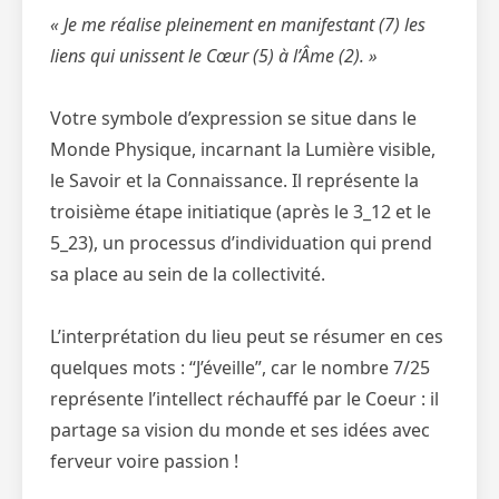
« Je me réalise pleinement en manifestant (7) les
liens qui unissent le Cœur (5) à l’Âme (2). »
Votre symbole d’expression se situe dans le
Monde Physique, incarnant la Lumière visible,
le Savoir et la Connaissance. Il représente la
troisième étape initiatique (après le 3_12 et le
5_23), un processus d’individuation qui prend
sa place au sein de la collectivité.
L’interprétation du lieu peut se résumer en ces
quelques mots : “J’éveille”, car le nombre 7/25
représente l’intellect réchauffé par le Coeur : il
partage sa vision du monde et ses idées avec
ferveur voire passion !