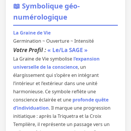
📖 Symbolique géo-
numérologique
La Graine de Vie
Germination ~ Ouverture ~ Intensité
Votre Profil :
« Le/La SAGE »
La Graine de Vie symbolise
l’expansion
universelle de la conscience
, un
élargissement qui s’opère en intégrant
l’intérieur et l’extérieur dans une unité
harmonieuse. Ce symbole reflète une
conscience éclairée et une
profonde quête
d’individuation
. Il marque une progression
initiatique : après la Triquetra et la Croix
Templière, il représente un passage vers un