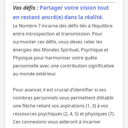
Vos défis :
Partager votre vision tout
en restant ancré(e) dans la réalité.
Le Nombre 7 incarne des défis liés à l’équilibre
entre introspection et transmission. Pour
surmonter ces défis, vous devez relier les
énergies des Mondes Spirituel, Psychique et
Physique pour harmoniser votre quête
personnelle avec une contribution significative
au monde extérieur.
Pour avancer, il est crucial d’identifier si vos
nombres personnels vous permettent d’établir
une flèche reliant vos aspirations (1, 3) à vos
ressources psychiques (2, 4, 5) et physiques (7).
Ces connexions vous aideront à incarner