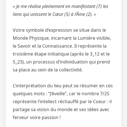
« Je me réalise pleinement en manifestant (7) les
liens qui unissent le Cœur (5) à l’Âme (2). »
Votre symbole d’expression se situe dans le
Monde Physique, incarnant la Lumière visible,
le Savoir et la Connaissance. Il représente la
troisième étape initiatique (après le 3_12 et le
5_23), un processus d’individuation qui prend
sa place au sein de la collectivité.
L’interprétation du lieu peut se résumer en ces
quelques mots : “J’éveille”, car le nombre 7/25
représente l’intellect réchauffé par le Coeur : il
partage sa vision du monde et ses idées avec
ferveur voire passion !