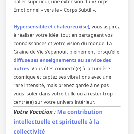
palier supérieur, une extension du « Corps
Émotionnel » vers le « Corps Subtil ».
Hypersensible et chaleureux(se)
, vous aspirez
à réaliser votre idéal tout en partageant vos
connaissances et votre vision du monde. La
Graine de Vie s’épanouit pleinement lorsqu’elle
diffuse ses enseignements au service des
autres
. Vous êtes connecté(e) à la Lumière
cosmique et captez ses vibrations avec une
rare intensité, mais prenez garde à ne pas
vous isoler dans votre bulle ou à rester trop
centré(e) sur votre univers intérieur.
Votre Vocation :
Ma contribution
intellectuelle et spirituelle à la
collectivité