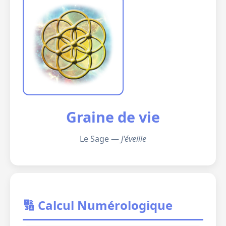
Graine de vie
Le Sage —
J'éveille
🔢 Calcul Numérologique