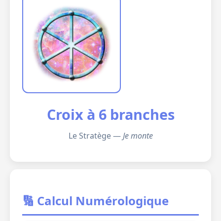
Croix à 6 branches
Le Stratège —
Je monte
🔢 Calcul Numérologique