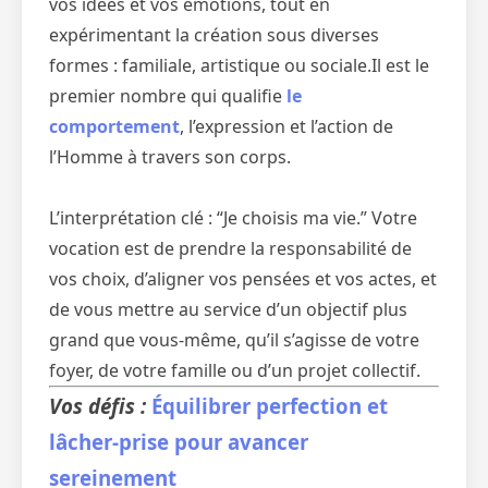
vos idées et vos émotions, tout en
expérimentant la création sous diverses
formes : familiale, artistique ou sociale.Il est le
premier nombre qui qualifie
le
comportement
, l’expression et l’action de
l’Homme à travers son corps.
L’interprétation clé : “Je choisis ma vie.” Votre
vocation est de prendre la responsabilité de
vos choix, d’aligner vos pensées et vos actes, et
de vous mettre au service d’un objectif plus
grand que vous-même, qu’il s’agisse de votre
foyer, de votre famille ou d’un projet collectif.
Vos défis :
Équilibrer perfection et
lâcher-prise pour avancer
sereinement