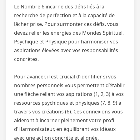
Le Nombre 6 incarne des défis liés à la
recherche de perfection et à la capacité de
lâcher prise. Pour surmonter ces défis, vous
devez relier les énergies des Mondes Spirituel,
Psychique et Physique pour harmoniser vos
aspirations élevées avec vos responsabilités
concrètes.
Pour avancer, il est crucial d’identifier si vos
nombres personnels vous permettent d’établir
une flèche reliant vos aspirations (1, 2, 3) à vos
ressources psychiques et physiques (7, 8, 9) à
travers vos créations (6). Ces connexions vous
aideront à incarner pleinement votre profil
d'Harmonisateur, en équilibrant vos idéaux
avec une action concrète et alignée.