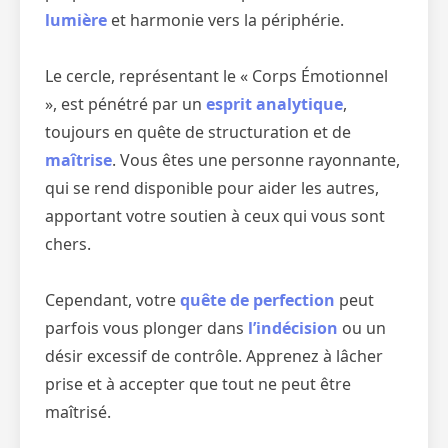
lumière
et harmonie vers la périphérie.
Le cercle, représentant le « Corps Émotionnel
», est pénétré par un
esprit analytique
,
toujours en quête de structuration et de
maîtrise
. Vous êtes une personne rayonnante,
qui se rend disponible pour aider les autres,
apportant votre soutien à ceux qui vous sont
chers.
Cependant, votre
quête de perfection
peut
parfois vous plonger dans
l’indécision
ou un
désir excessif de contrôle. Apprenez à lâcher
prise et à accepter que tout ne peut être
maîtrisé.