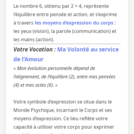
Le nombre 6, obtenu par 2 + 4, représente
l’équilibre entre pensée et action, et s’exprime
à travers
les moyens d’expression du corps
:
les yeux (vision), la parole (communication) et
les mains (action).
Votre Vocation :
Ma Volonté au service
de l’Amour
« Mon évolution personnelle dépend de
l’alignement, de l’équilibre (2), entre mes pensées
(4) et mes actes (6). »
Votre symbole d’expression se situe dans le
Monde Psychique, incarnant le Corps et ses
moyens d’expression. Ce lieu reflète votre
capacité à utiliser votre corps pour exprimer