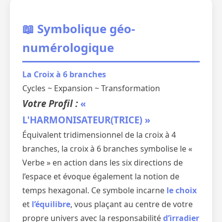
📖 Symbolique géo-
numérologique
La Croix à 6 branches
Cycles ~ Expansion ~ Transformation
Votre Profil :
«
L'HARMONISATEUR(TRICE) »
Équivalent tridimensionnel de la croix à 4
branches, la croix à 6 branches symbolise le «
Verbe » en action dans les six directions de
l’espace et évoque également la notion de
temps hexagonal. Ce symbole incarne
le choix
et
l’équilibre
, vous plaçant au centre de votre
propre univers avec la responsabilité
d’irradier