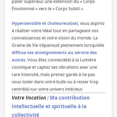
palier supérieur, une extension du « Corps
Émotionnel » vers le « Corps Subtil ».
Hypersensible et chaleureux(se)
, vous aspirez
à réaliser votre idéal tout en partageant vos
connaissances et votre vision du monde. La
Graine de Vie s’épanouit pleinement lorsqu’elle
diffuse ses enseignements au service des
autres
. Vous êtes connecté(e) à la Lumière
cosmique et captez ses vibrations avec une
rare intensité, mais prenez garde à ne pas
vous isoler dans votre bulle ou à rester trop
centré(e) sur votre univers intérieur.
Votre Vocation :
Ma contribution
intellectuelle et spirituelle à la
collectivité