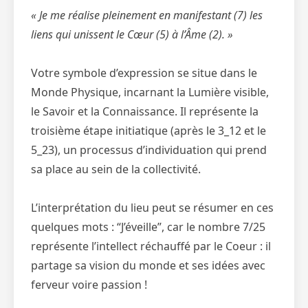
« Je me réalise pleinement en manifestant (7) les
liens qui unissent le Cœur (5) à l’Âme (2). »
Votre symbole d’expression se situe dans le
Monde Physique, incarnant la Lumière visible,
le Savoir et la Connaissance. Il représente la
troisième étape initiatique (après le 3_12 et le
5_23), un processus d’individuation qui prend
sa place au sein de la collectivité.
L’interprétation du lieu peut se résumer en ces
quelques mots : “J’éveille”, car le nombre 7/25
représente l’intellect réchauffé par le Coeur : il
partage sa vision du monde et ses idées avec
ferveur voire passion !