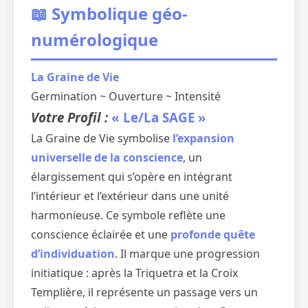
📖 Symbolique géo-
numérologique
La Graine de Vie
Germination ~ Ouverture ~ Intensité
Votre Profil :
« Le/La SAGE »
La Graine de Vie symbolise
l’expansion
universelle de la conscience
, un
élargissement qui s’opère en intégrant
l’intérieur et l’extérieur dans une unité
harmonieuse. Ce symbole reflète une
conscience éclairée et une
profonde quête
d’individuation
. Il marque une progression
initiatique : après la Triquetra et la Croix
Templière, il représente un passage vers un