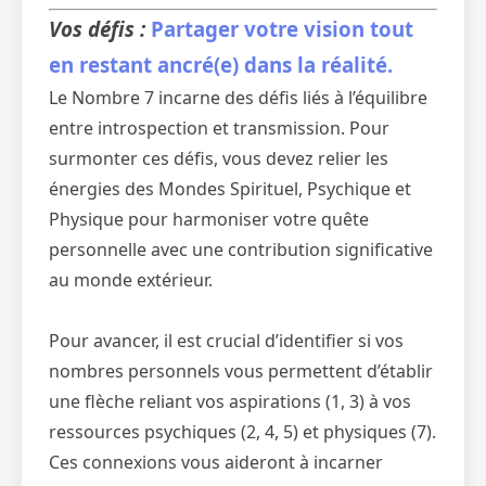
Vos défis :
Partager votre vision tout
en restant ancré(e) dans la réalité.
Le Nombre 7 incarne des défis liés à l’équilibre
entre introspection et transmission. Pour
surmonter ces défis, vous devez relier les
énergies des Mondes Spirituel, Psychique et
Physique pour harmoniser votre quête
personnelle avec une contribution significative
au monde extérieur.
Pour avancer, il est crucial d’identifier si vos
nombres personnels vous permettent d’établir
une flèche reliant vos aspirations (1, 3) à vos
ressources psychiques (2, 4, 5) et physiques (7).
Ces connexions vous aideront à incarner