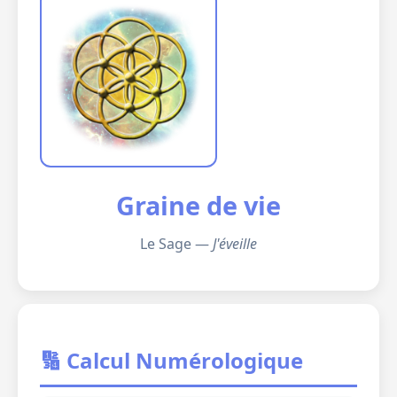
Graine de vie
Le Sage —
J'éveille
🔢 Calcul Numérologique