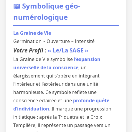
📖 Symbolique géo-
numérologique
La Graine de Vie
Germination ~ Ouverture ~ Intensité
Votre Profil :
« Le/La SAGE »
La Graine de Vie symbolise
l’expansion
universelle de la conscience
, un
élargissement qui s’opère en intégrant
l’intérieur et l’extérieur dans une unité
harmonieuse. Ce symbole reflète une
conscience éclairée et une
profonde quête
d’individuation
. Il marque une progression
initiatique : après la Triquetra et la Croix
Templière, il représente un passage vers un