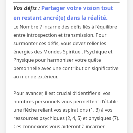
Vos défis :
Partager votre vision tout
en restant ancré(e) dans la réalité.
Le Nombre 7 incarne des défis liés à l’équilibre
entre introspection et transmission. Pour
surmonter ces défis, vous devez relier les
énergies des Mondes Spirituel, Psychique et
Physique pour harmoniser votre quête
personnelle avec une contribution significative
au monde extérieur.
Pour avancer, il est crucial d’identifier si vos
nombres personnels vous permettent d’établir
une flèche reliant vos aspirations (1, 3) à vos
ressources psychiques (2, 4, 5) et physiques (7).
Ces connexions vous aideront à incarner