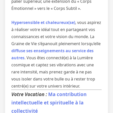
palier supérieur, une extension du « Corps
Émotionnel » vers le « Corps Subtil ».
Hypersensible et chaleureux(se)
, vous aspirez
à réaliser votre idéal tout en partageant vos
connaissances et votre vision du monde. La
Graine de Vie s’épanouit pleinement lorsqu’elle
diffuse ses enseignements au service des
autres
. Vous êtes connecté(e) à la Lumière
cosmique et captez ses vibrations avec une
rare intensité, mais prenez garde à ne pas
vous isoler dans votre bulle ou à rester trop
centré(e) sur votre univers intérieur.
Votre Vocation :
Ma contribution
intellectuelle et spirituelle à la
collectivité