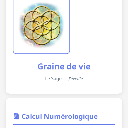
Graine de vie
Le Sage —
J'éveille
🔢 Calcul Numérologique