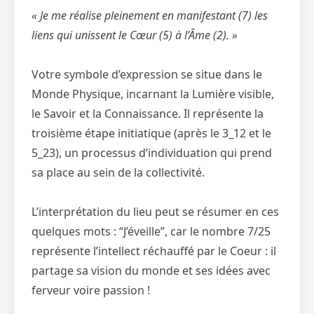
« Je me réalise pleinement en manifestant (7) les
liens qui unissent le Cœur (5) à l’Âme (2). »
Votre symbole d’expression se situe dans le
Monde Physique, incarnant la Lumière visible,
le Savoir et la Connaissance. Il représente la
troisième étape initiatique (après le 3_12 et le
5_23), un processus d’individuation qui prend
sa place au sein de la collectivité.
L’interprétation du lieu peut se résumer en ces
quelques mots : “J’éveille”, car le nombre 7/25
représente l’intellect réchauffé par le Coeur : il
partage sa vision du monde et ses idées avec
ferveur voire passion !