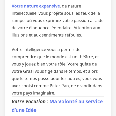
Votre nature expansive
, de nature
intellectuelle, vous projète sous les feux de la
rampe, où vous exprimez votre passion à l'aide
de votre éloquence légendaire. Attention aux
illusions et aux sentiments réfoulés.
Votre intelligence vous a permis de
comprendre que le monde est un théâtre, et
vous y jouez bien votre rôle. Votre quête de
votre Graal vous fige dans le temps, et alors
que le temps passe pour les autres, vous vous
avez choisi comme Peter Pan, de grandir dans
votre pays imaginaire.
Votre Vocation :
Ma Volonté au service
d’une Idée