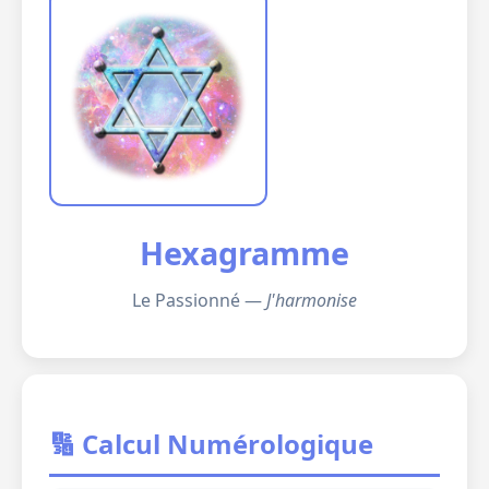
Hexagramme
Le Passionné —
J'harmonise
🔢 Calcul Numérologique