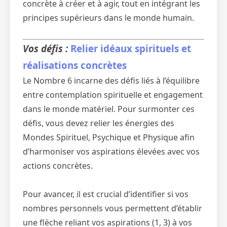
concrète à créer et à agir, tout en intégrant les
principes supérieurs dans le monde humain.
Vos défis :
Relier idéaux spirituels et
réalisations concrètes
Le Nombre 6 incarne des défis liés à l’équilibre
entre contemplation spirituelle et engagement
dans le monde matériel. Pour surmonter ces
défis, vous devez relier les énergies des
Mondes Spirituel, Psychique et Physique afin
d’harmoniser vos aspirations élevées avec vos
actions concrètes.
Pour avancer, il est crucial d’identifier si vos
nombres personnels vous permettent d’établir
une flèche reliant vos aspirations (1, 3) à vos