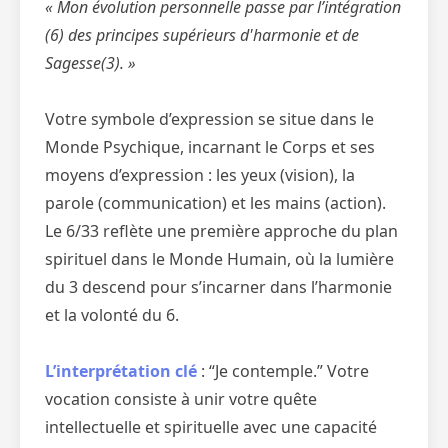
« Mon évolution personnelle passe par l’intégration
(6) des principes supérieurs d'harmonie et de
Sagesse(3). »
Votre symbole d’expression se situe dans le
Monde Psychique, incarnant le Corps et ses
moyens d’expression : les yeux (vision), la
parole (communication) et les mains (action).
Le 6/33 reflète une première approche du plan
spirituel dans le Monde Humain, où la lumière
du 3 descend pour s’incarner dans l’harmonie
et la volonté du 6.
L’interprétation clé
: “Je contemple.” Votre
vocation consiste à unir votre quête
intellectuelle et spirituelle avec une capacité