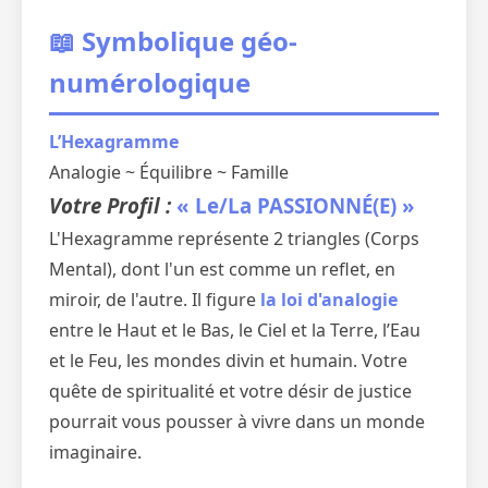
📖 Symbolique géo-
numérologique
L’Hexagramme
Analogie ~ Équilibre ~ Famille
Votre Profil :
« Le/La PASSIONNÉ(E) »
L'Hexagramme représente 2 triangles (Corps
Mental), dont l'un est comme un reflet, en
miroir, de l'autre. Il figure
la loi d'analogie
entre le Haut et le Bas, le Ciel et la Terre, l’Eau
et le Feu, les mondes divin et humain. Votre
quête de spiritualité et votre désir de justice
pourrait vous pousser à vivre dans un monde
imaginaire.