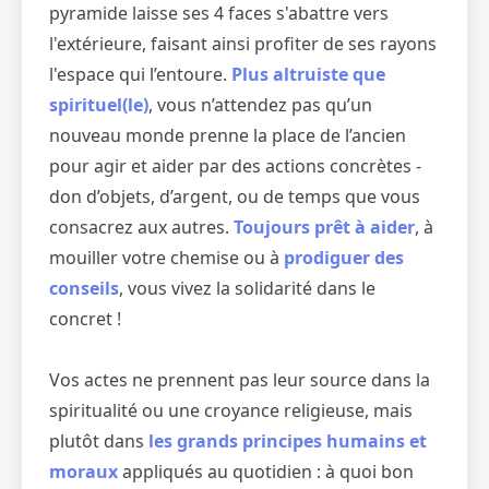
pyramide laisse ses 4 faces s'abattre vers
l'extérieure, faisant ainsi profiter de ses rayons
l'espace qui l’entoure.
Plus altruiste que
spirituel(le)
, vous n’attendez pas qu’un
nouveau monde prenne la place de l’ancien
pour agir et aider par des actions concrètes -
don d’objets, d’argent, ou de temps que vous
consacrez aux autres.
Toujours prêt à aider
, à
mouiller votre chemise ou à
prodiguer des
conseils
, vous vivez la solidarité dans le
concret !
Vos actes ne prennent pas leur source dans la
spiritualité ou une croyance religieuse, mais
plutôt dans
les grands principes humains et
moraux
appliqués au quotidien : à quoi bon