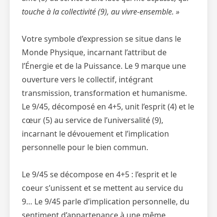
touche à la collectivité (9), au vivre-ensemble. »
Votre symbole d’expression se situe dans le
Monde Physique, incarnant l’attribut de
l’Énergie et de la Puissance. Le 9 marque une
ouverture vers le collectif, intégrant
transmission, transformation et humanisme.
Le 9/45, décomposé en 4+5, unit l’esprit (4) et le
cœur (5) au service de l’universalité (9),
incarnant le dévouement et l’implication
personnelle pour le bien commun.
Le 9/45 se décompose en 4+5 : l’esprit et le
coeur s’unissent et se mettent au service du
9… Le 9/45 parle d’implication personnelle, du
sentiment d’appartenance à une même