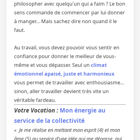
philosopher avec quelqu'un qui a faim ? Le bon
sens commande de commencer par lui donner
à manger… Mais sachez dire non quand il le
faut.
Au travail, vous devez pouvoir vous sentir en
confiance pour donner le meilleur de vous-
même et vous dépasser. Seul un
climat
émotionnel apaisé, juste et harmonieux
vous permet de travailler avec enthousiasme…
sinon, aller travailler devient très vite un
véritable fardeau.
Votre Vocation :
Mon énergie au
service de la collectivité
« Je me réalise en mettant mon esprit (4) et mon
âme (5) au service d’une idée qui me dépasse, qui