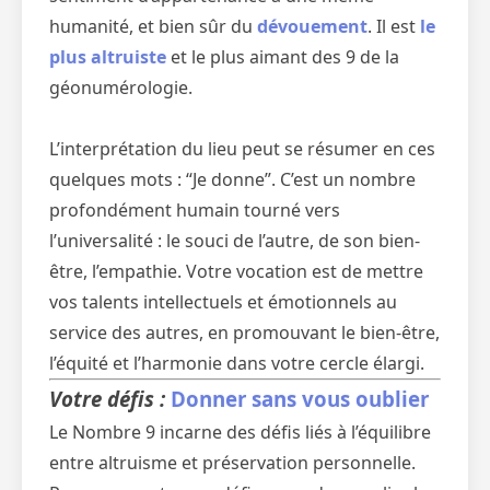
humanité, et bien sûr du
dévouement
. Il est
le
plus altruiste
et le plus aimant des 9 de la
géonumérologie.
L’interprétation du lieu peut se résumer en ces
quelques mots : “Je donne”. C’est un nombre
profondément humain tourné vers
l’universalité : le souci de l’autre, de son bien-
être, l’empathie. Votre vocation est de mettre
vos talents intellectuels et émotionnels au
service des autres, en promouvant le bien-être,
l’équité et l’harmonie dans votre cercle élargi.
Votre défis :
Donner sans vous oublier
Le Nombre 9 incarne des défis liés à l’équilibre
entre altruisme et préservation personnelle.