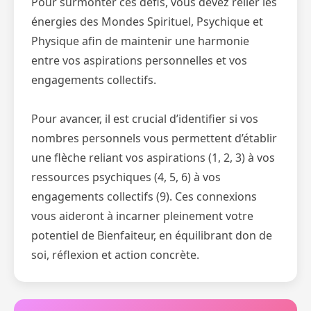
Pour surmonter ces défis, vous devez relier les
énergies des Mondes Spirituel, Psychique et
Physique afin de maintenir une harmonie
entre vos aspirations personnelles et vos
engagements collectifs.
Pour avancer, il est crucial d’identifier si vos
nombres personnels vous permettent d’établir
une flèche reliant vos aspirations (1, 2, 3) à vos
ressources psychiques (4, 5, 6) à vos
engagements collectifs (9). Ces connexions
vous aideront à incarner pleinement votre
potentiel de Bienfaiteur, en équilibrant don de
soi, réflexion et action concrète.