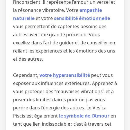
l’inconscient. Il représente l’amour universel et
la résonance vibratoire. Votre
empathie
naturelle
et votre
sensibilité émotionnelle
vous permettent de capter les besoins des
autres avec une grande précision. Vous
excellez dans l’art de guider et de conseiller, en
reliant les expériences et les émotions des uns
et des autres.
Cependant,
votre hypersensibilité
peut vous
exposer aux influences extérieures. Apprenez à
vous protéger des “mauvaises vibrations” et à
poser des limites claires pour ne pas vous
perdre dans l’énergie des autres. Le Vesica
Piscis est également
le symbole de l’Amour
en
tant que lien indissociable : c’est à travers cet