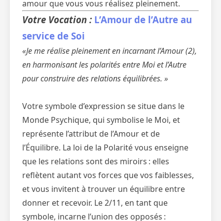
amour que vous vous réalisez pleinement.
Votre Vocation :
L’Amour de l’Autre au
service de Soi
«Je me réalise pleinement en incarnant l’Amour (2),
en harmonisant les polarités entre Moi et l’Autre
pour construire des relations équilibrées. »
Votre symbole d’expression se situe dans le
Monde Psychique, qui symbolise le Moi, et
représente l’attribut de l’Amour et de
l’Équilibre. La loi de la Polarité vous enseigne
que les relations sont des miroirs : elles
reflètent autant vos forces que vos faiblesses,
et vous invitent à trouver un équilibre entre
donner et recevoir. Le 2/11, en tant que
symbole, incarne l’union des opposés :