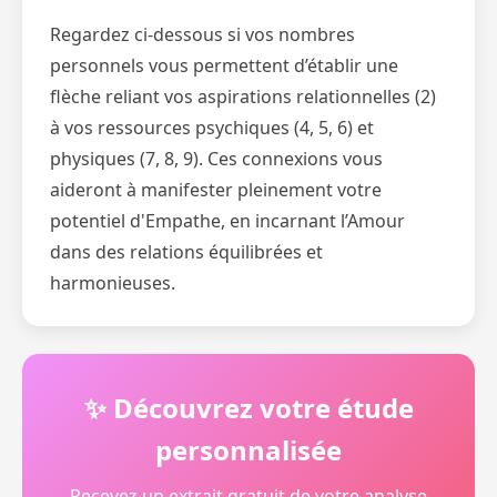
Regardez ci-dessous si vos nombres
personnels vous permettent d’établir une
flèche reliant vos aspirations relationnelles (2)
à vos ressources psychiques (4, 5, 6) et
physiques (7, 8, 9). Ces connexions vous
aideront à manifester pleinement votre
potentiel d'Empathe, en incarnant l’Amour
dans des relations équilibrées et
harmonieuses.
✨ Découvrez votre étude
personnalisée
Recevez un extrait gratuit de votre analyse