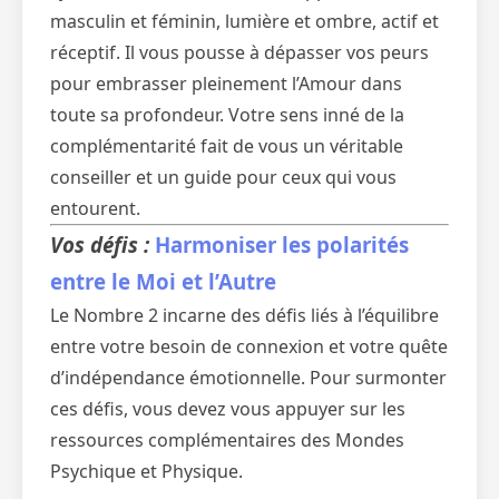
masculin et féminin, lumière et ombre, actif et
réceptif. Il vous pousse à dépasser vos peurs
pour embrasser pleinement l’Amour dans
toute sa profondeur. Votre sens inné de la
complémentarité fait de vous un véritable
conseiller et un guide pour ceux qui vous
entourent.
Vos défis :
Harmoniser les polarités
entre le Moi et l’Autre
Le Nombre 2 incarne des défis liés à l’équilibre
entre votre besoin de connexion et votre quête
d’indépendance émotionnelle. Pour surmonter
ces défis, vous devez vous appuyer sur les
ressources complémentaires des Mondes
Psychique et Physique.