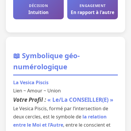
DÉCISION
ENGAGEMENT
Intuition
En rapport à l'autre
📖 Symbolique géo-
numérologique
La Vesica Piscis
Lien ~ Amour ~ Union
Votre Profil :
« Le/La CONSEILLER(E) »
Le Vesica Piscis, formé par l’intersection de
deux cercles, est le symbole de
la relation
entre le Moi et l’Autre
, entre le conscient et