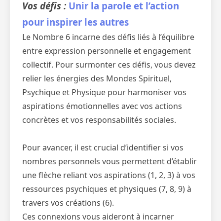
Vos défis :
Unir la parole et l’action
pour inspirer les autres
Le Nombre 6 incarne des défis liés à l’équilibre
entre expression personnelle et engagement
collectif. Pour surmonter ces défis, vous devez
relier les énergies des Mondes Spirituel,
Psychique et Physique pour harmoniser vos
aspirations émotionnelles avec vos actions
concrètes et vos responsabilités sociales.
Pour avancer, il est crucial d’identifier si vos
nombres personnels vous permettent d’établir
une flèche reliant vos aspirations (1, 2, 3) à vos
ressources psychiques et physiques (7, 8, 9) à
travers vos créations (6).
Ces connexions vous aideront à incarner