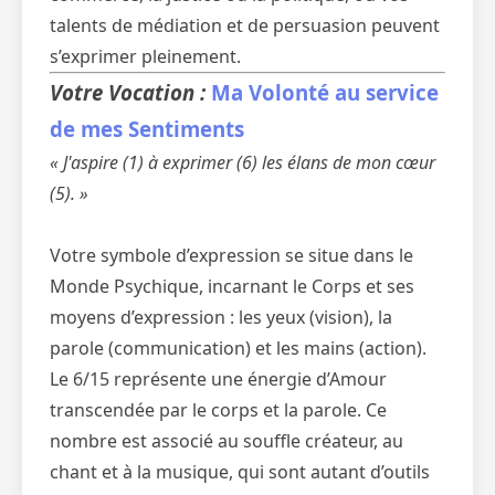
talents de médiation et de persuasion peuvent
s’exprimer pleinement.
Votre Vocation :
Ma Volonté au service
de mes Sentiments
« J'aspire (1) à exprimer (6) les élans de mon cœur
(5). »
Votre symbole d’expression se situe dans le
Monde Psychique, incarnant le Corps et ses
moyens d’expression : les yeux (vision), la
parole (communication) et les mains (action).
Le 6/15 représente une énergie d’Amour
transcendée par le corps et la parole. Ce
nombre est associé au souffle créateur, au
chant et à la musique, qui sont autant d’outils