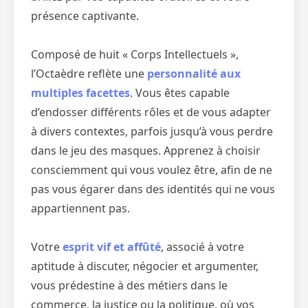
présence captivante.
Composé de huit « Corps Intellectuels »,
l’Octaèdre reflète une
personnalité aux
multiples facettes
. Vous êtes capable
d’endosser différents rôles et de vous adapter
à divers contextes, parfois jusqu’à vous perdre
dans le jeu des masques. Apprenez à choisir
consciemment qui vous voulez être, afin de ne
pas vous égarer dans des identités qui ne vous
appartiennent pas.
Votre
esprit vif et affûté
, associé à votre
aptitude à discuter, négocier et argumenter,
vous prédestine à des métiers dans le
commerce, la justice ou la politique, où vos