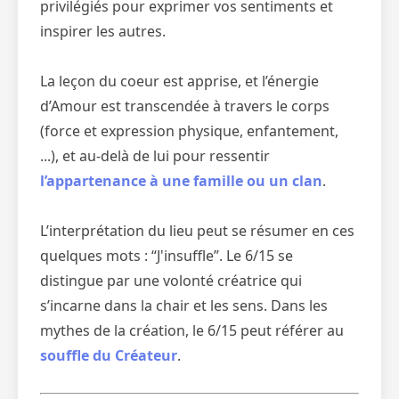
privilégiés pour exprimer vos sentiments et
inspirer les autres.
La leçon du coeur est apprise, et l’énergie
d’Amour est transcendée à travers le corps
(force et expression physique, enfantement,
...), et au-delà de lui pour ressentir
l’appartenance à une famille ou un clan
.
L’interprétation du lieu peut se résumer en ces
quelques mots : “J'insuffle”. Le 6/15 se
distingue par une volonté créatrice qui
s’incarne dans la chair et les sens. Dans les
mythes de la création, le 6/15 peut référer au
souffle du Créateur
.