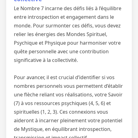
Le Nombre 7 incarne des défis liés à l’équilibre
entre introspection et engagement dans le
monde. Pour surmonter ces défis, vous devez
relier les énergies des Mondes Spirituel,
Psychique et Physique pour harmoniser votre
quête personnelle avec une contribution
significative à la collectivité.
Pour avancer, il est crucial d’identifier si vos
nombres personnels vous permettent d’établir
une flèche reliant vos réalisations, votre Savoir
(7) à vos ressources psychiques (4, 5, 6) et
spirituelles (1, 2, 3). Ces connexions vous
aideront à incarner pleinement votre potentiel
de Mystique, en équilibrant introspection,
transmission et impact collectif.