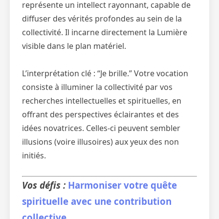
représente un intellect rayonnant, capable de
diffuser des vérités profondes au sein de la
collectivité. Il incarne directement la Lumière
visible dans le plan matériel.
L’interprétation clé : “Je brille.” Votre vocation
consiste à illuminer la collectivité par vos
recherches intellectuelles et spirituelles, en
offrant des perspectives éclairantes et des
idées novatrices. Celles-ci peuvent sembler
illusions (voire illusoires) aux yeux des non
initiés.
Vos défis :
Harmoniser votre quête
spirituelle avec une contribution
collective