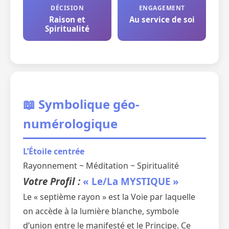
DÉCISION
ENGAGEMENT
Raison et
Au service de soi
Spiritualité
📖 Symbolique géo-
numérologique
L’Étoile centrée
Rayonnement ~ Méditation ~ Spiritualité
Votre Profil :
« Le/La MYSTIQUE »
Le « septième rayon » est la Voie par laquelle
on accède à la lumière blanche, symbole
d’union entre le manifesté et le Principe. Ce