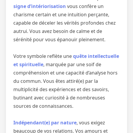
signe d’intériorisation
vous confère un
charisme certain et une intuition perçante,
capable de déceler les vérités profondes chez
autrui. Vous avez besoin de calme et de
sérénité pour vous épanouir pleinement.
Votre symbole reflète une
quête intellectuelle
et spirituelle
, marquée par une soif de
compréhension et une capacité d’analyse hors
du commun. Vous êtes attiré(e) par la
multiplicité des expériences et des savoirs,
butinant avec curiosité à de nombreuses
sources de connaissances.
Indépendant(e) par nature
, vous exigez
beaucoup de vos relations. Vos amours et