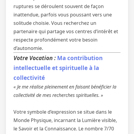
ruptures se déroulent souvent de façon
inattendue, parfois vous poussant vers une
solitude choisie. Vous recherchez un
partenaire qui partage vos centres d’intérêt et
respecte profondément votre besoin
d’autonomie.
Votre Vocation :
Ma contribution
intellectuelle et spirituelle à la
collectivité
« Je me réalise pleinement en faisant bénéficier la
collectivité de mes recherches spirituelles. »
Votre symbole d’expression se situe dans le
Monde Physique, incarnant la Lumière visible,
le Savoir et la Connaissance. Le nombre 7/70