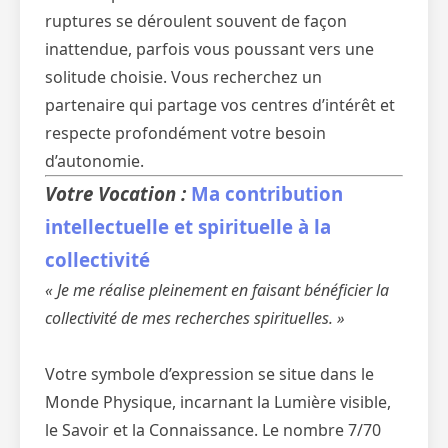
ruptures se déroulent souvent de façon
inattendue, parfois vous poussant vers une
solitude choisie. Vous recherchez un
partenaire qui partage vos centres d’intérêt et
respecte profondément votre besoin
d’autonomie.
Votre Vocation :
Ma contribution
intellectuelle et spirituelle à la
collectivité
« Je me réalise pleinement en faisant bénéficier la
collectivité de mes recherches spirituelles. »
Votre symbole d’expression se situe dans le
Monde Physique, incarnant la Lumière visible,
le Savoir et la Connaissance. Le nombre 7/70