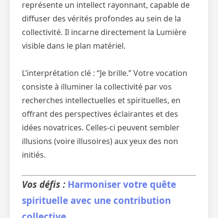
représente un intellect rayonnant, capable de
diffuser des vérités profondes au sein de la
collectivité. Il incarne directement la Lumière
visible dans le plan matériel.
L’interprétation clé : “Je brille.” Votre vocation
consiste à illuminer la collectivité par vos
recherches intellectuelles et spirituelles, en
offrant des perspectives éclairantes et des
idées novatrices. Celles-ci peuvent sembler
illusions (voire illusoires) aux yeux des non
initiés.
Vos défis :
Harmoniser votre quête
spirituelle avec une contribution
collective