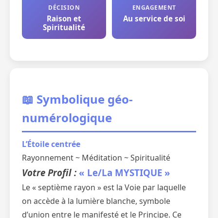
DÉCISION
ENGAGEMENT
Raison et
Au service de soi
Spiritualité
📖 Symbolique géo-
numérologique
L’Étoile centrée
Rayonnement ~ Méditation ~ Spiritualité
Votre Profil :
« Le/La MYSTIQUE »
Le « septième rayon » est la Voie par laquelle
on accède à la lumière blanche, symbole
d’union entre le manifesté et le Principe. Ce