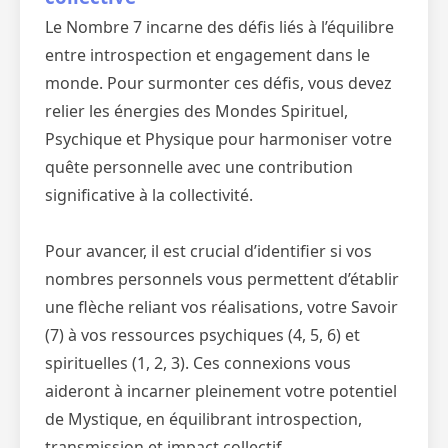
Le Nombre 7 incarne des défis liés à l’équilibre
entre introspection et engagement dans le
monde. Pour surmonter ces défis, vous devez
relier les énergies des Mondes Spirituel,
Psychique et Physique pour harmoniser votre
quête personnelle avec une contribution
significative à la collectivité.
Pour avancer, il est crucial d’identifier si vos
nombres personnels vous permettent d’établir
une flèche reliant vos réalisations, votre Savoir
(7) à vos ressources psychiques (4, 5, 6) et
spirituelles (1, 2, 3). Ces connexions vous
aideront à incarner pleinement votre potentiel
de Mystique, en équilibrant introspection,
transmission et impact collectif.