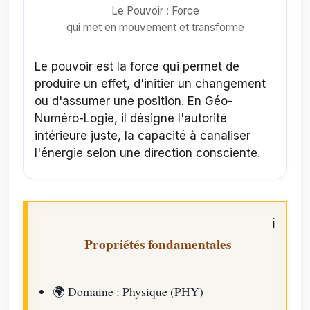
Le Pouvoir : Force
qui met en mouvement et transforme
Le pouvoir est la force qui permet de
produire un effet, d'initier un changement
ou d'assumer une position. En Géo-
Numéro-Logie, il désigne l'autorité
intérieure juste, la capacité à canaliser
l'énergie selon une direction consciente.
Propriétés fondamentales
🌍
Domaine : Physique (PHY)