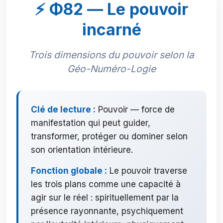
⚡ Φ82 — Le pouvoir
incarné
Trois dimensions du pouvoir selon la
Géo-Numéro-Logie
Clé de lecture :
Pouvoir — force de
manifestation qui peut guider,
transformer, protéger ou dominer selon
son orientation intérieure.
Fonction globale :
Le pouvoir traverse
les trois plans comme une capacité à
agir sur le réel : spirituellement par la
présence rayonnante, psychiquement