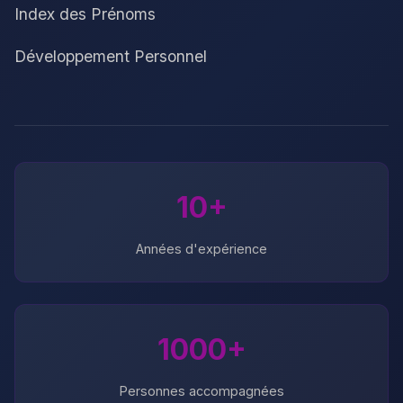
Index des Prénoms
Développement Personnel
10+
Années d'expérience
1000+
Personnes accompagnées