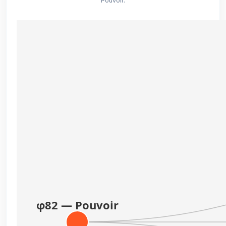
Pouvoir.