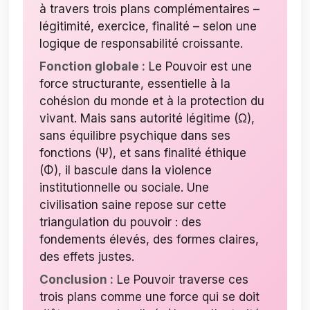
à travers trois plans complémentaires –
légitimité, exercice, finalité – selon une
logique de responsabilité croissante.
Fonction globale :
Le Pouvoir est une
force structurante, essentielle à la
cohésion du monde et à la protection du
vivant. Mais sans autorité légitime (Ω),
sans équilibre psychique dans ses
fonctions (Ψ), et sans finalité éthique
(Φ), il bascule dans la violence
institutionnelle ou sociale. Une
civilisation saine repose sur cette
triangulation du pouvoir : des
fondements élevés, des formes claires,
des effets justes.
Conclusion :
Le Pouvoir traverse ces
trois plans comme une force qui se doit