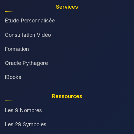
Services
Étude Personnalisée
Consultation Vidéo
Formation
Oracle Pythagore
iBooks
Ressources
Les 9 Nombres
Les 29 Symboles