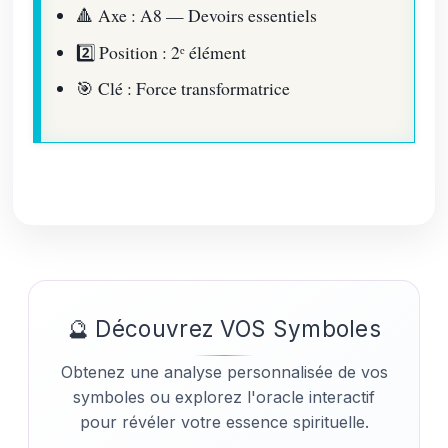
🔺
Axe : A8 — Devoirs essentiels
2️⃣
Position : 2ᵉ élément
🎯
Clé : Force transformatrice
🔮 Découvrez VOS Symboles
Obtenez une analyse personnalisée de vos
symboles ou explorez l'oracle interactif
pour révéler votre essence spirituelle.