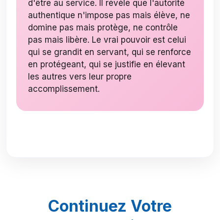
d'être au service. Il révèle que l'autorité
authentique n'impose pas mais élève, ne
domine pas mais protège, ne contrôle
pas mais libère. Le vrai pouvoir est celui
qui se grandit en servant, qui se renforce
en protégeant, qui se justifie en élevant
les autres vers leur propre
accomplissement.
Continuez Votre