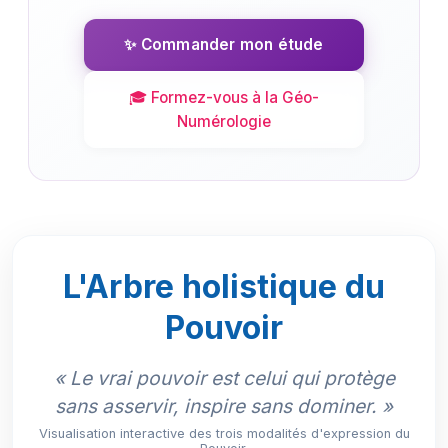
✨ Commander mon étude
🎓 Formez-vous à la Géo-
Numérologie
L'Arbre holistique du
Pouvoir
« Le vrai pouvoir est celui qui protège
sans asservir, inspire sans dominer. »
Visualisation interactive des trois modalités d'expression du