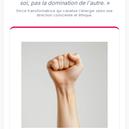
soi, pas la domination de l'autre. »
Force transformatrice qui canalise l'énergie selon une
direction consciente et éthique.