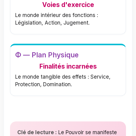
Voies d'exercice
Le monde intérieur des fonctions :
Législation, Action, Jugement.
Φ — Plan Physique
Finalités incarnées
Le monde tangible des effets : Service,
Protection, Domination.
Clé de lecture :
Le Pouvoir se manifeste