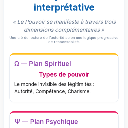
interprétative
« Le Pouvoir se manifeste à travers trois
dimensions complémentaires »
Une clé de lecture de l'autorité selon une logique progressive
de responsabilité.
Ω — Plan Spirituel
Types de pouvoir
Le monde invisible des légitimités :
Autorité, Compétence, Charisme.
Ψ — Plan Psychique