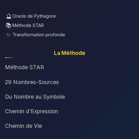
🔮
Oracle de Pythagore
📚
Méthode STAR
✨
Transformation profonde
La Méthode
Méthode STAR
29 Nombres-Sources
Du Nombre au Symbole
Chemin d'Expression
Chemin de Vie