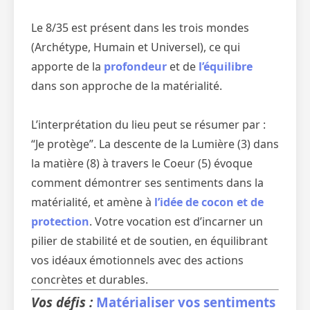
Le 8/35 est présent dans les trois mondes
(Archétype, Humain et Universel), ce qui
apporte de la
profondeur
et de
l’équilibre
dans son approche de la matérialité.
L’interprétation du lieu peut se résumer par :
“Je protège”. La descente de la Lumière (3) dans
la matière (8) à travers le Coeur (5) évoque
comment démontrer ses sentiments dans la
matérialité, et amène à
l’idée de cocon et de
protection
. Votre vocation est d’incarner un
pilier de stabilité et de soutien, en équilibrant
vos idéaux émotionnels avec des actions
concrètes et durables.
Vos défis :
Matérialiser vos sentiments