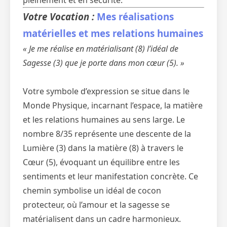
pleinement et en sécurité.
Votre Vocation :
Mes réalisations
matérielles et mes relations humaines
« Je me réalise en matérialisant (8) l’idéal de
Sagesse (3) que je porte dans mon cœur (5). »
Votre symbole d’expression se situe dans le
Monde Physique, incarnant l’espace, la matière
et les relations humaines au sens large. Le
nombre 8/35 représente une descente de la
Lumière (3) dans la matière (8) à travers le
Cœur (5), évoquant un équilibre entre les
sentiments et leur manifestation concrète. Ce
chemin symbolise un idéal de cocon
protecteur, où l’amour et la sagesse se
matérialisent dans un cadre harmonieux.