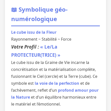
📖 Symbolique géo-
numérologique
Le cube issu de la Fleur
Rayonnement ~ Stabilité ~ Force
Votre Profil :
« Le/La
PROTECTEUR(TRICE) »
Le cube issu de la Graine de Vie incarne la
concrétisation et la matérialisation complète,
fusionnant le Ciel (cercle) et la Terre (cube). Ce
symbole est
la voie de la perfection
et de
l’achèvement, reflet d’un
profond amour pour
la Nature
et d’un équilibre harmonieux entre
le matériel et l’émotionnel.