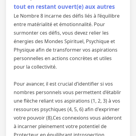
tout en restant ouvert(e) aux autres
Le Nombre 8 incarne des défis liés à l’équilibre
entre matérialité et émotionnalité. Pour
surmonter ces défis, vous devez relier les
énergies des Mondes Spirituel, Psychique et
Physique afin de transformer vos aspirations
personnelles en actions concrètes et utiles
pour la collectivité.
Pour avancer, il est crucial d’identifier si vos
nombres personnels vous permettent d’établir
une flèche reliant vos aspirations (1, 2, 3) à vos
ressources psychiques (4, 5, 6) afin d'exprimer
votre pouvoir (8).Ces connexions vous aideront
à incarner pleinement votre potentiel de
Protecteur, en équilibrant introspection,