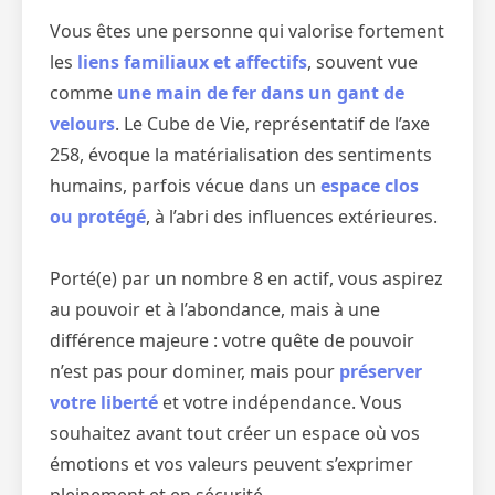
Vous êtes une personne qui valorise fortement
les
liens familiaux et affectifs
, souvent vue
comme
une main de fer dans un gant de
velours
. Le Cube de Vie, représentatif de l’axe
258, évoque la matérialisation des sentiments
humains, parfois vécue dans un
espace clos
ou protégé
, à l’abri des influences extérieures.
Porté(e) par un nombre 8 en actif, vous aspirez
au pouvoir et à l’abondance, mais à une
différence majeure : votre quête de pouvoir
n’est pas pour dominer, mais pour
préserver
votre liberté
et votre indépendance. Vous
souhaitez avant tout créer un espace où vos
émotions et vos valeurs peuvent s’exprimer