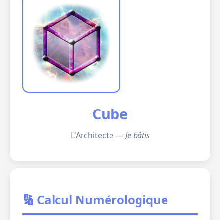
Cube
L'Architecte —
Je bâtis
🔢 Calcul Numérologique