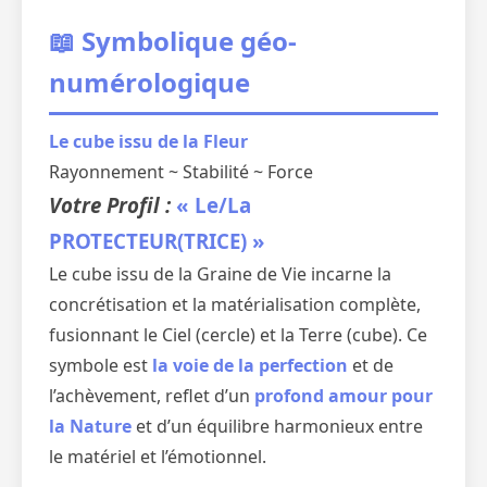
📖 Symbolique géo-
numérologique
Le cube issu de la Fleur
Rayonnement ~ Stabilité ~ Force
Votre Profil :
« Le/La
PROTECTEUR(TRICE) »
Le cube issu de la Graine de Vie incarne la
concrétisation et la matérialisation complète,
fusionnant le Ciel (cercle) et la Terre (cube). Ce
symbole est
la voie de la perfection
et de
l’achèvement, reflet d’un
profond amour pour
la Nature
et d’un équilibre harmonieux entre
le matériel et l’émotionnel.