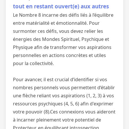
tout en restant ouvert(e) aux autres
Le Nombre 8 incarne des défis liés à l’équilibre
entre matérialité et émotionnalité. Pour
surmonter ces défis, vous devez relier les
énergies des Mondes Spirituel, Psychique et
Physique afin de transformer vos aspirations
personnelles en actions concrètes et utiles
pour la collectivité.
Pour avancer, il est crucial d’identifier si vos
nombres personnels vous permettent d’établir
une flèche reliant vos aspirations (1, 2, 3) à vos
ressources psychiques (4, 5, 6) afin d'exprimer
votre pouvoir (8).Ces connexions vous aideront
à incarner pleinement votre potentiel de
Protecteur, en équilibrant introspection,