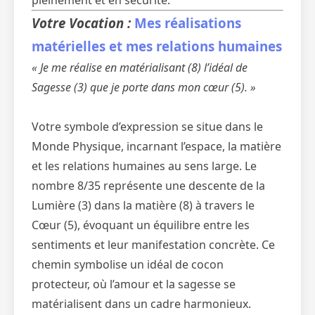
pleinement et en sécurité.
Votre Vocation :
Mes réalisations
matérielles et mes relations humaines
« Je me réalise en matérialisant (8) l’idéal de
Sagesse (3) que je porte dans mon cœur (5). »
Votre symbole d’expression se situe dans le
Monde Physique, incarnant l’espace, la matière
et les relations humaines au sens large. Le
nombre 8/35 représente une descente de la
Lumière (3) dans la matière (8) à travers le
Cœur (5), évoquant un équilibre entre les
sentiments et leur manifestation concrète. Ce
chemin symbolise un idéal de cocon
protecteur, où l’amour et la sagesse se
matérialisent dans un cadre harmonieux.