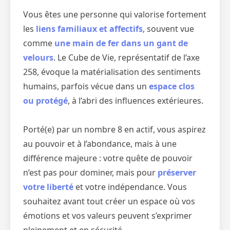
Vous êtes une personne qui valorise fortement
les
liens familiaux et affectifs
, souvent vue
comme
une main de fer dans un gant de
velours
. Le Cube de Vie, représentatif de l’axe
258, évoque la matérialisation des sentiments
humains, parfois vécue dans un
espace clos
ou protégé
, à l’abri des influences extérieures.
Porté(e) par un nombre 8 en actif, vous aspirez
au pouvoir et à l’abondance, mais à une
différence majeure : votre quête de pouvoir
n’est pas pour dominer, mais pour
préserver
votre liberté
et votre indépendance. Vous
souhaitez avant tout créer un espace où vos
émotions et vos valeurs peuvent s’exprimer