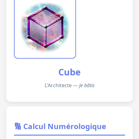
Cube
L'Architecte —
Je bâtis
🔢 Calcul Numérologique