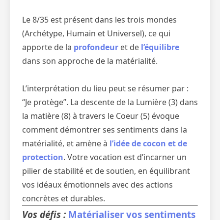
Le 8/35 est présent dans les trois mondes
(Archétype, Humain et Universel), ce qui
apporte de la
profondeur
et de
l’équilibre
dans son approche de la matérialité.
L’interprétation du lieu peut se résumer par :
“Je protège”. La descente de la Lumière (3) dans
la matière (8) à travers le Coeur (5) évoque
comment démontrer ses sentiments dans la
matérialité, et amène à
l’idée de cocon et de
protection
. Votre vocation est d’incarner un
pilier de stabilité et de soutien, en équilibrant
vos idéaux émotionnels avec des actions
concrètes et durables.
Vos défis :
Matérialiser vos sentiments