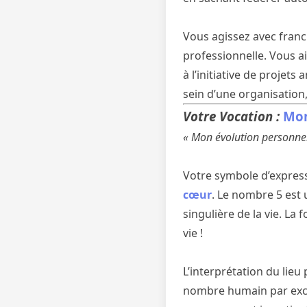
Vous agissez avec franc
professionnelle. Vous a
à l’initiative de projets
sein d’une organisation,
Votre Vocation :
Mon
« Mon évolution personnell
Votre symbole d’expres
cœur
. Le nombre 5 est 
singulière de la vie. La 
vie !
L’interprétation du lieu
nombre humain par exc