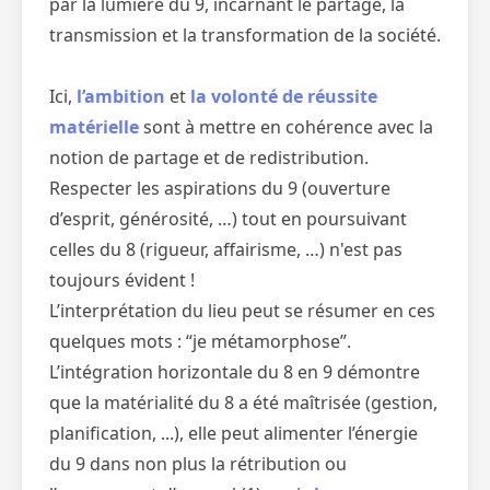
par la lumière du 9, incarnant le partage, la
transmission et la transformation de la société.
Ici,
l’ambition
et
la volonté de réussite
matérielle
sont à mettre en cohérence avec la
notion de partage et de redistribution.
Respecter les aspirations du 9 (ouverture
d’esprit, générosité, …) tout en poursuivant
celles du 8 (rigueur, affairisme, …) n'est pas
toujours évident !
L’interprétation du lieu peut se résumer en ces
quelques mots : “je métamorphose”.
L’intégration horizontale du 8 en 9 démontre
que la matérialité du 8 a été maîtrisée (gestion,
planification, ...), elle peut alimenter l’énergie
du 9 dans non plus la rétribution ou