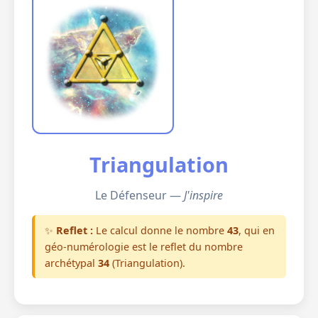
Triangulation
Le Défenseur —
J'inspire
✨
Reflet :
Le calcul donne le nombre
43
, qui en
géo-numérologie est le reflet du nombre
archétypal
34
(Triangulation).