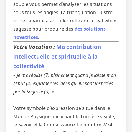
souple vous permet d’analyser les situations
sous tous les angles. La triangulation illustre
votre capacité à articuler réflexion, créativité et
sagesse pour produire des
des solutions
novatrices
.
Votre Vocation :
Ma contribution
intellectuelle et spirituelle à la
collectivité
« Je me réalise (7) pleinement quand je laisse mon
esprit (4) exprimer les idées qui lui sont inspirées
par la Sagesse (3). »
Votre symbole d’expression se situe dans le
Monde Physique, incarnant la Lumière visible,
le Savoir et la Connaissance. Le nombre 7/34