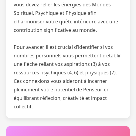
vous devez relier les énergies des Mondes
Spirituel, Psychique et Physique afin
d’harmoniser votre quête intérieure avec une
contribution significative au monde.
Pour avancer, il est crucial d’identifier si vos
nombres personnels vous permettent d’établir
une flèche reliant vos aspirations (3) à vos
ressources psychiques (4, 6) et physiques (7).
Ces connexions vous aideront à incarner
pleinement votre potentiel de Penseur, en
équilibrant réflexion, créativité et impact
collectif.