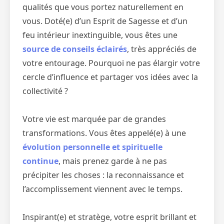
qualités que vous portez naturellement en
vous. Doté(e) d’un Esprit de Sagesse et d’un
feu intérieur inextinguible, vous êtes une
source de conseils éclairés
, très appréciés de
votre entourage. Pourquoi ne pas élargir votre
cercle d’influence et partager vos idées avec la
collectivité ?
Votre vie est marquée par de grandes
transformations. Vous êtes appelé(e) à une
évolution personnelle et spirituelle
continue
, mais prenez garde à ne pas
précipiter les choses : la reconnaissance et
l’accomplissement viennent avec le temps.
Inspirant(e) et stratège, votre esprit brillant et