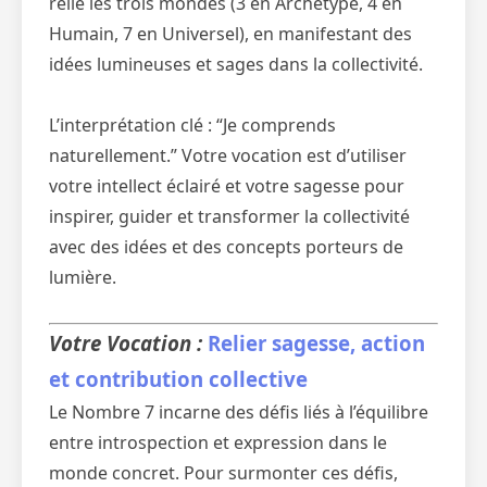
relie les trois mondes (3 en Archétype, 4 en
Humain, 7 en Universel), en manifestant des
idées lumineuses et sages dans la collectivité.
L’interprétation clé : “Je comprends
naturellement.” Votre vocation est d’utiliser
votre intellect éclairé et votre sagesse pour
inspirer, guider et transformer la collectivité
avec des idées et des concepts porteurs de
lumière.
Votre Vocation :
Relier sagesse, action
et contribution collective
Le Nombre 7 incarne des défis liés à l’équilibre
entre introspection et expression dans le
monde concret. Pour surmonter ces défis,