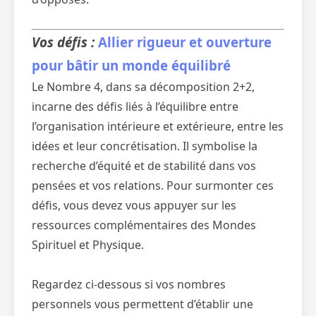
Vos défis :
Allier rigueur et ouverture
pour bâtir un monde équilibré
Le Nombre 4, dans sa décomposition 2+2,
incarne des défis liés à l’équilibre entre
l’organisation intérieure et extérieure, entre les
idées et leur concrétisation. Il symbolise la
recherche d’équité et de stabilité dans vos
pensées et vos relations. Pour surmonter ces
défis, vous devez vous appuyer sur les
ressources complémentaires des Mondes
Spirituel et Physique.
Regardez ci-dessous si vos nombres
personnels vous permettent d’établir une