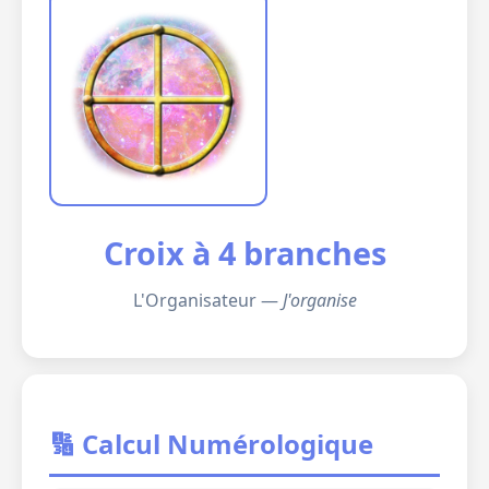
Croix à 4 branches
L'Organisateur —
J'organise
🔢 Calcul Numérologique