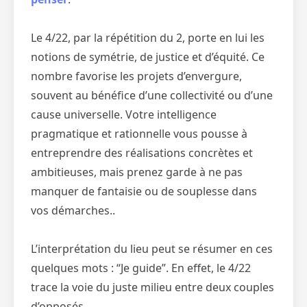
Le 4/22, par la répétition du 2, porte en lui les
notions de symétrie, de justice et d’équité. Ce
nombre favorise les projets d’envergure,
souvent au bénéfice d’une collectivité ou d’une
cause universelle. Votre intelligence
pragmatique et rationnelle vous pousse à
entreprendre des réalisations concrètes et
ambitieuses, mais prenez garde à ne pas
manquer de fantaisie ou de souplesse dans
vos démarches..
L’interprétation du lieu peut se résumer en ces
quelques mots : “Je guide”. En effet, le 4/22
trace la voie du juste milieu entre deux couples
d’opposés.