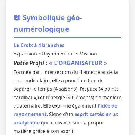
📖 Symbolique géo-
numérologique
La Croix à 4 branches
Expansion ~ Rayonnement ~ Mission
Votre Profil :
« L'ORGANISATEUR »
Formée par l’intersection du diamètre et de la
perpendiculaire, elle a pour fonction de
séparer le temps (4 saisons), l’espace (4 points
cardinaux,) et l’énergie (4 Éléments) de manière
quaternaire. Elle exprime également
l'idée de
rayonnement
. Signe d'un
esprit cartésien at
analytique
qui a travaillé sur sa propre
matière grâce à son esprit.