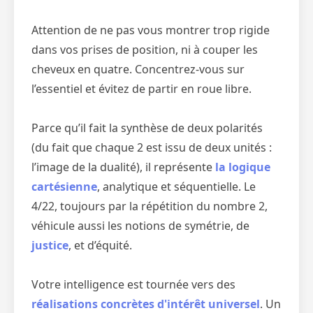
Attention de ne pas vous montrer trop rigide
dans vos prises de position, ni à couper les
cheveux en quatre. Concentrez-vous sur
l’essentiel et évitez de partir en roue libre.
Parce qu’il fait la synthèse de deux polarités
(du fait que chaque 2 est issu de deux unités :
l’image de la dualité), il représente
la logique
cartésienne
, analytique et séquentielle. Le
4/22, toujours par la répétition du nombre 2,
véhicule aussi les notions de symétrie, de
justice
, et d’équité.
Votre intelligence est tournée vers des
réalisations concrètes d'intérêt universel
. Un