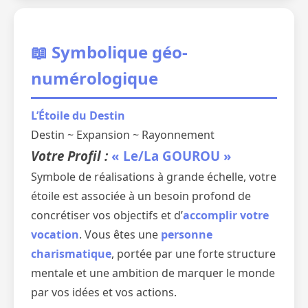
📖 Symbolique géo-
numérologique
L’Étoile du Destin
Destin ~ Expansion ~ Rayonnement
Votre Profil :
« Le/La GOUROU »
Symbole de réalisations à grande échelle, votre
étoile est associée à un besoin profond de
concrétiser vos objectifs et d’
accomplir votre
vocation
. Vous êtes une
personne
charismatique
, portée par une forte structure
mentale et une ambition de marquer le monde
par vos idées et vos actions.