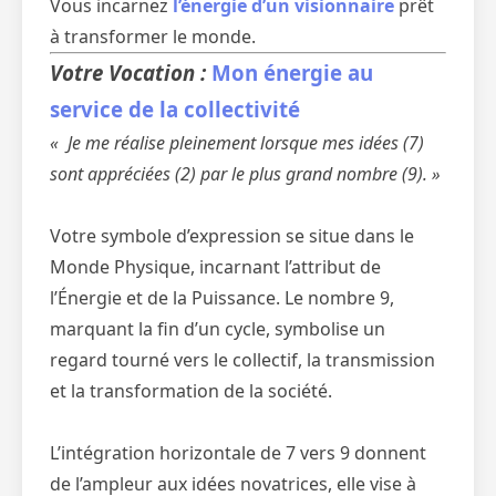
Vous incarnez
l’énergie d’un visionnaire
prêt
à transformer le monde.
Votre Vocation :
Mon énergie au
service de la collectivité
« Je me réalise pleinement lorsque mes idées (7)
sont appréciées (2) par le plus grand nombre (9). »
Votre symbole d’expression se situe dans le
Monde Physique, incarnant l’attribut de
l’Énergie et de la Puissance. Le nombre 9,
marquant la fin d’un cycle, symbolise un
regard tourné vers le collectif, la transmission
et la transformation de la société.
L’intégration horizontale de 7 vers 9 donnent
de l’ampleur aux idées novatrices, elle vise à