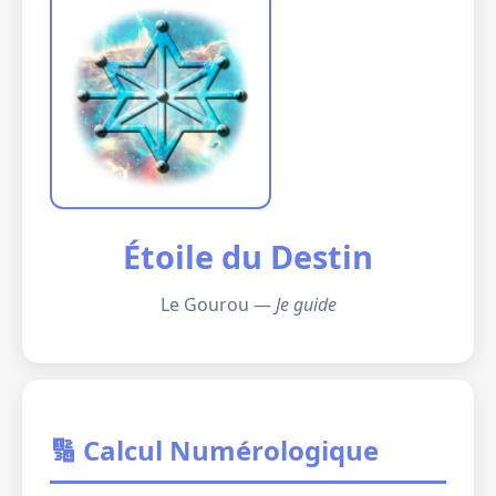
Étoile du Destin
Le Gourou —
Je guide
🔢 Calcul Numérologique