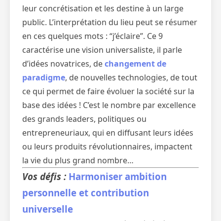
leur concrétisation et les destine à un large
public. L’interprétation du lieu peut se résumer
en ces quelques mots : “j’éclaire”. Ce 9
caractérise une vision universaliste, il parle
d’idées novatrices, de
changement de
paradigme
, de nouvelles technologies, de tout
ce qui permet de faire évoluer la société sur la
base des idées ! C’est le nombre par excellence
des grands leaders, politiques ou
entrepreneuriaux, qui en diffusant leurs idées
ou leurs produits révolutionnaires, impactent
la vie du plus grand nombre…
Vos défis :
Harmoniser ambition
personnelle et contribution
universelle