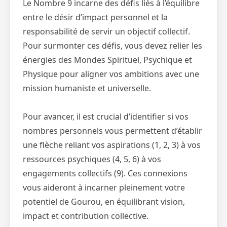
Le Nombre 9 incarne des défis liés à l’équilibre
entre le désir d’impact personnel et la
responsabilité de servir un objectif collectif.
Pour surmonter ces défis, vous devez relier les
énergies des Mondes Spirituel, Psychique et
Physique pour aligner vos ambitions avec une
mission humaniste et universelle.
Pour avancer, il est crucial d’identifier si vos
nombres personnels vous permettent d’établir
une flèche reliant vos aspirations (1, 2, 3) à vos
ressources psychiques (4, 5, 6) à vos
engagements collectifs (9). Ces connexions
vous aideront à incarner pleinement votre
potentiel de Gourou, en équilibrant vision,
impact et contribution collective.