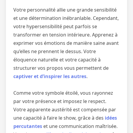
Votre personnalité allie une grande sensibilité
et une détermination inébranlable. Cependant,
votre hypersensibilité peut parfois se
transformer en tension intérieure. Apprenez à
exprimer vos émotions de manière saine avant
qu’elles ne prennent le dessus. Votre
éloquence naturelle et votre capacité à
structurer vos propos vous permettent de
captiver et d’inspirer les autres
.
Comme votre symbole étoilé, vous rayonnez
par votre présence et imposez le respect.
Votre apparente austérité est compensée par
une capacité à faire le show, grâce à des
idées
percutantes
et une communication maîtrisée.