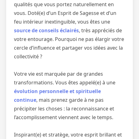
qualités que vous portez naturellement en
vous. Doté(e) d’un Esprit de Sagesse et d’un
feu intérieur inextinguible, vous êtes une
source de conseils éclairés
, très appréciés de
votre entourage. Pourquoi ne pas élargir votre
cercle d’influence et partager vos idées avec la
collectivité ?
Votre vie est marquée par de grandes
transformations. Vous êtes appelé(e) à une
évolution personnelle et spirituelle
continue
, mais prenez garde à ne pas
précipiter les choses : la reconnaissance et
l’accomplissement viennent avec le temps.
Inspirant(e) et stratège, votre esprit brillant et