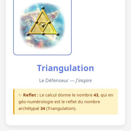
Triangulation
Le Défenseur —
J'inspire
✨
Reflet :
Le calcul donne le nombre
43
, qui en
géo-numérologie est le reflet du nombre
archétypal
34
(Triangulation).