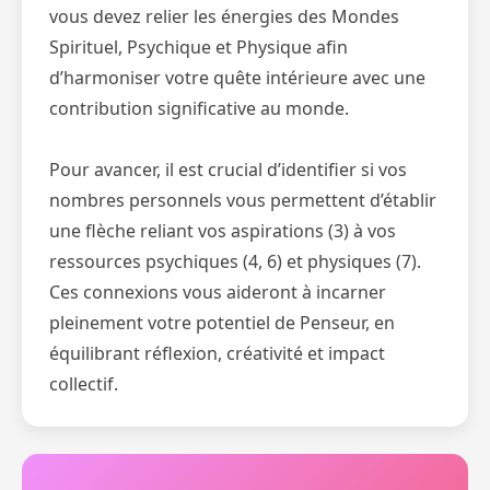
vous devez relier les énergies des Mondes
Spirituel, Psychique et Physique afin
d’harmoniser votre quête intérieure avec une
contribution significative au monde.
Pour avancer, il est crucial d’identifier si vos
nombres personnels vous permettent d’établir
une flèche reliant vos aspirations (3) à vos
ressources psychiques (4, 6) et physiques (7).
Ces connexions vous aideront à incarner
pleinement votre potentiel de Penseur, en
équilibrant réflexion, créativité et impact
collectif.