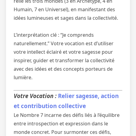
relie les trois mondes (3 en Archétype, 4 en
Humain, 7 en Universel), en manifestant des
idées lumineuses et sages dans la collectivité.
L’interprétation clé : “Je comprends
naturellement.” Votre vocation est d’utiliser
votre intellect éclairé et votre sagesse pour
inspirer, guider et transformer la collectivité
avec des idées et des concepts porteurs de
lumière.
Votre Vocation :
Relier sagesse, action
et contribution collective
Le Nombre 7 incarne des défis liés à l’équilibre
entre introspection et expression dans le
monde concret. Pour surmonter ces défis,