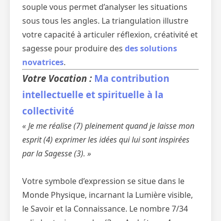
souple vous permet d’analyser les situations
sous tous les angles. La triangulation illustre
votre capacité à articuler réflexion, créativité et
sagesse pour produire des
des solutions
novatrices
.
Votre Vocation :
Ma contribution
intellectuelle et spirituelle à la
collectivité
« Je me réalise (7) pleinement quand je laisse mon
esprit (4) exprimer les idées qui lui sont inspirées
par la Sagesse (3). »
Votre symbole d’expression se situe dans le
Monde Physique, incarnant la Lumière visible,
le Savoir et la Connaissance. Le nombre 7/34