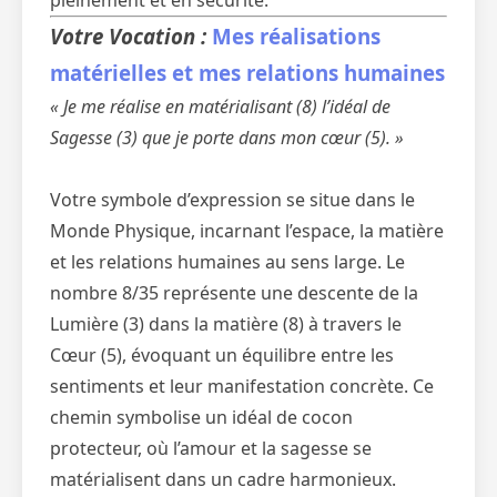
pleinement et en sécurité.
Votre Vocation :
Mes réalisations
matérielles et mes relations humaines
« Je me réalise en matérialisant (8) l’idéal de
Sagesse (3) que je porte dans mon cœur (5). »
Votre symbole d’expression se situe dans le
Monde Physique, incarnant l’espace, la matière
et les relations humaines au sens large. Le
nombre 8/35 représente une descente de la
Lumière (3) dans la matière (8) à travers le
Cœur (5), évoquant un équilibre entre les
sentiments et leur manifestation concrète. Ce
chemin symbolise un idéal de cocon
protecteur, où l’amour et la sagesse se
matérialisent dans un cadre harmonieux.