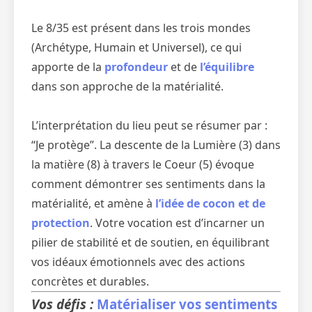
Le 8/35 est présent dans les trois mondes
(Archétype, Humain et Universel), ce qui
apporte de la
profondeur
et de
l’équilibre
dans son approche de la matérialité.
L’interprétation du lieu peut se résumer par :
“Je protège”. La descente de la Lumière (3) dans
la matière (8) à travers le Coeur (5) évoque
comment démontrer ses sentiments dans la
matérialité, et amène à
l’idée de cocon et de
protection
. Votre vocation est d’incarner un
pilier de stabilité et de soutien, en équilibrant
vos idéaux émotionnels avec des actions
concrètes et durables.
Vos défis :
Matérialiser vos sentiments