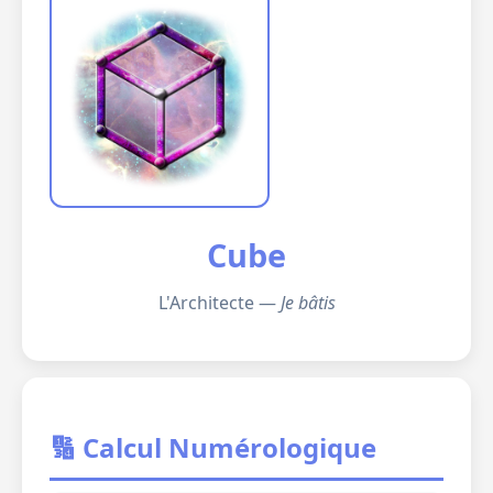
Cube
L'Architecte —
Je bâtis
🔢 Calcul Numérologique