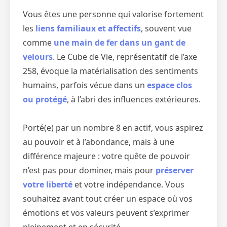
Vous êtes une personne qui valorise fortement
les
liens familiaux et affectifs
, souvent vue
comme
une main de fer dans un gant de
velours
. Le Cube de Vie, représentatif de l’axe
258, évoque la matérialisation des sentiments
humains, parfois vécue dans un
espace clos
ou protégé
, à l’abri des influences extérieures.
Porté(e) par un nombre 8 en actif, vous aspirez
au pouvoir et à l’abondance, mais à une
différence majeure : votre quête de pouvoir
n’est pas pour dominer, mais pour
préserver
votre liberté
et votre indépendance. Vous
souhaitez avant tout créer un espace où vos
émotions et vos valeurs peuvent s’exprimer