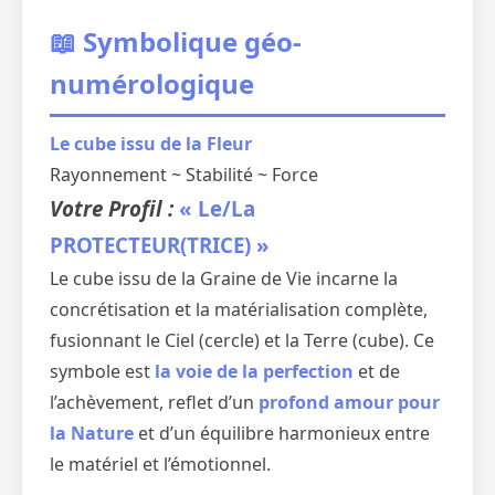
📖 Symbolique géo-
numérologique
Le cube issu de la Fleur
Rayonnement ~ Stabilité ~ Force
Votre Profil :
« Le/La
PROTECTEUR(TRICE) »
Le cube issu de la Graine de Vie incarne la
concrétisation et la matérialisation complète,
fusionnant le Ciel (cercle) et la Terre (cube). Ce
symbole est
la voie de la perfection
et de
l’achèvement, reflet d’un
profond amour pour
la Nature
et d’un équilibre harmonieux entre
le matériel et l’émotionnel.