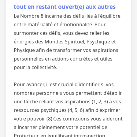
tout en restant ouvert(e) aux autres
Le Nombre 8 incarne des défis liés à l’équilibre
entre matérialité et émotionnalité. Pour
surmonter ces défis, vous devez relier les
énergies des Mondes Spirituel, Psychique et
Physique afin de transformer vos aspirations
personnelles en actions concrètes et utiles
pour la collectivité.
Pour avancer, il est crucial d’identifier si vos
nombres personnels vous permettent d’établir
une flèche reliant vos aspirations (1, 2, 3) à vos
ressources psychiques (4, 5, 6) afin d'exprimer
votre pouvoir (8).Ces connexions vous aideront
à incarner pleinement votre potentiel de
Protecteur, en équilibrant introspection,