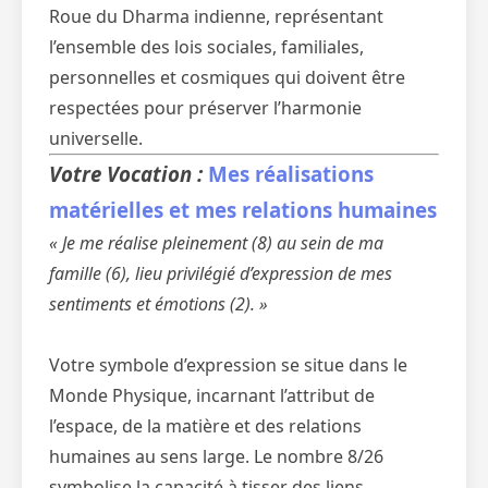
Roue du Dharma indienne, représentant
l’ensemble des lois sociales, familiales,
personnelles et cosmiques qui doivent être
respectées pour préserver l’harmonie
universelle.
Votre Vocation :
Mes réalisations
matérielles et mes relations humaines
« Je me réalise pleinement (8) au sein de ma
famille (6), lieu privilégié d’expression de mes
sentiments et émotions (2). »
Votre symbole d’expression se situe dans le
Monde Physique, incarnant l’attribut de
l’espace, de la matière et des relations
humaines au sens large. Le nombre 8/26
symbolise la capacité à tisser des liens