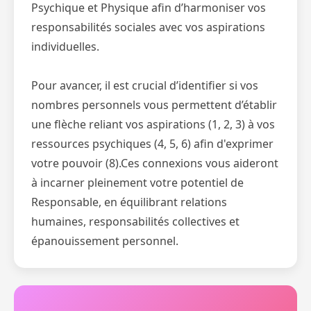
Psychique et Physique afin d’harmoniser vos
responsabilités sociales avec vos aspirations
individuelles.
Pour avancer, il est crucial d’identifier si vos
nombres personnels vous permettent d’établir
une flèche reliant vos aspirations (1, 2, 3) à vos
ressources psychiques (4, 5, 6) afin d'exprimer
votre pouvoir (8).Ces connexions vous aideront
à incarner pleinement votre potentiel de
Responsable, en équilibrant relations
humaines, responsabilités collectives et
épanouissement personnel.