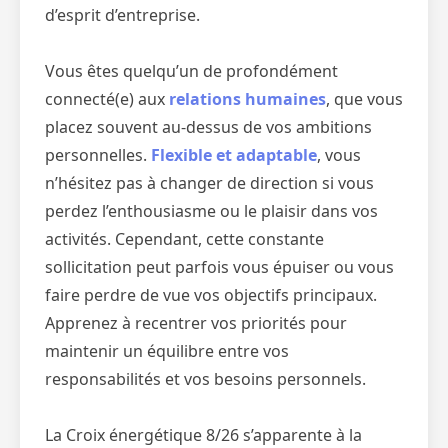
d’esprit d’entreprise.
Vous êtes quelqu’un de profondément
connecté(e) aux
relations humaines
, que vous
placez souvent au-dessus de vos ambitions
personnelles.
Flexible et adaptable
, vous
n’hésitez pas à changer de direction si vous
perdez l’enthousiasme ou le plaisir dans vos
activités. Cependant, cette constante
sollicitation peut parfois vous épuiser ou vous
faire perdre de vue vos objectifs principaux.
Apprenez à recentrer vos priorités pour
maintenir un équilibre entre vos
responsabilités et vos besoins personnels.
La Croix énergétique 8/26 s’apparente à la