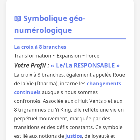
📖 Symbolique géo-
numérologique
La croix à 8 branches
Transformation ~ Expansion ~ Force
Votre Profil :
« Le/La RESPONSABLE »
La croix à 8 branches, également appelée Roue
de la Vie (Dharma), incarne les
changements
continuels
auxquels nous sommes
confrontés. Associée aux « Huit Vents » et aux
8 trigrammes du Yi King, elle reflète une vie en
perpétuel mouvement, marquée par des
transitions et des défis constants. Ce symbole
est lié aux notions de
justice
, de loyauté et