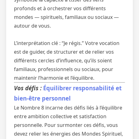
profonds et à orchestrer vos différents
mondes — spirituels, familiaux ou sociaux —
autour de vous.
L’interprétation clé : “Je régis.” Votre vocation
est de guider, de structurer et de relier vos
différents cercles d’influence, qu’ils soient
familiaux, professionnels ou sociaux, pour
maintenir l’harmonie et l’équilibre.
Vos défis :
Équilibrer responsabilité et
bien-être personnel
Le Nombre 8 incarne des défis liés à l’équilibre
entre ambition collective et satisfaction
personnelle. Pour surmonter ces défis, vous
devez relier les énergies des Mondes Spirituel,