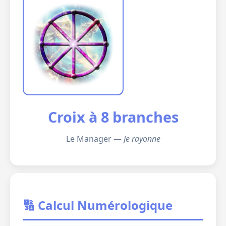
Croix à 8 branches
Le Manager —
Je rayonne
🔢 Calcul Numérologique